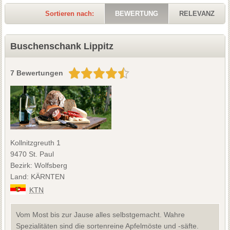
Sortieren nach:
BEWERTUNG
RELEVANZ
Buschenschank Lippitz
7 Bewertungen
Kollnitzgreuth 1
9470 St. Paul
Bezirk: Wolfsberg
Land: KÄRNTEN
KTN
Vom Most bis zur Jause alles selbstgemacht. Wahre
Spezialitäten sind die sortenreine Apfelmöste und -säfte.