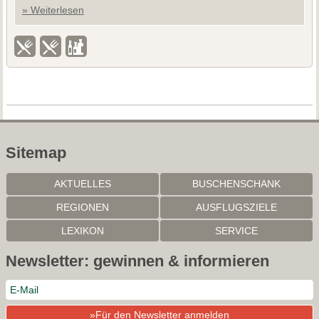
» Weiterlesen
Sitemap
AKTUELLES
BUSCHENSCHANK
REGIONEN
AUSFLUGSZIELE
LEXIKON
SERVICE
Newsletter: gewinnen & informieren
»Für den Newsletter anmelden