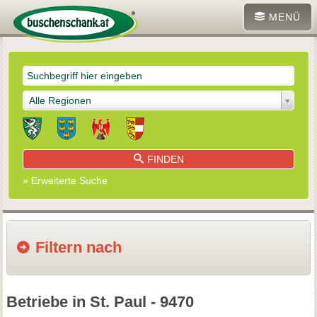
MENÜ
Alle Regionen
FINDEN
» Erweiterte Suche
Filtern nach
Betriebe in St. Paul - 9470