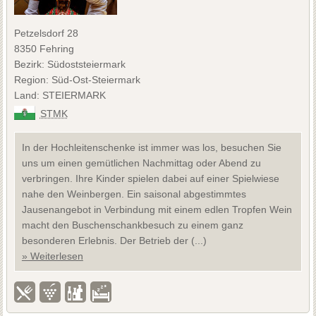
Petzelsdorf 28
8350 Fehring
Bezirk: Südoststeiermark
Region: Süd-Ost-Steiermark
Land: STEIERMARK
STMK
In der Hochleitenschenke ist immer was los, besuchen Sie
uns um einen gemütlichen Nachmittag oder Abend zu
verbringen. Ihre Kinder spielen dabei auf einer Spielwiese
nahe den Weinbergen. Ein saisonal abgestimmtes
Jausenangebot in Verbindung mit einem edlen Tropfen Wein
macht den Buschenschankbesuch zu einem ganz
besonderen Erlebnis. Der Betrieb der (...)
» Weiterlesen