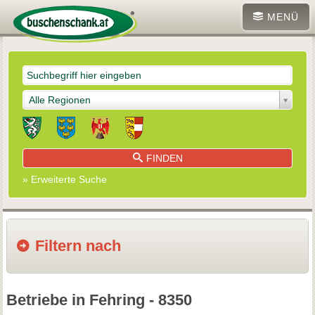
MENÜ
Alle Regionen
FINDEN
» Erweiterte Suche
Filtern nach
Betriebe in Fehring - 8350