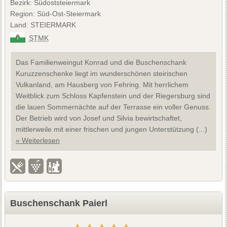
Bezirk: Südoststeiermark
Region: Süd-Ost-Steiermark
Land: STEIERMARK
STMK
Das Familienweingut Konrad und die Buschenschank
Kuruzzenschenke liegt im wunderschönen steirischen
Vulkanland, am Hausberg von Fehring. Mit herrlichem
Weitblick zum Schloss Kapfenstein und der Riegersburg sind
die lauen Sommernächte auf der Terrasse ein voller Genuss.
Der Betrieb wird von Josef und Silvia bewirtschaftet,
mittlerweile mit einer frischen und jungen Unterstützung (...)
» Weiterlesen
Buschenschank Paierl