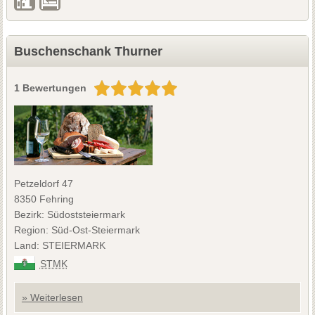
Buschenschank Thurner
1 Bewertungen
Petzeldorf 47
8350 Fehring
Bezirk: Südoststeiermark
Region: Süd-Ost-Steiermark
Land: STEIERMARK
STMK
» Weiterlesen