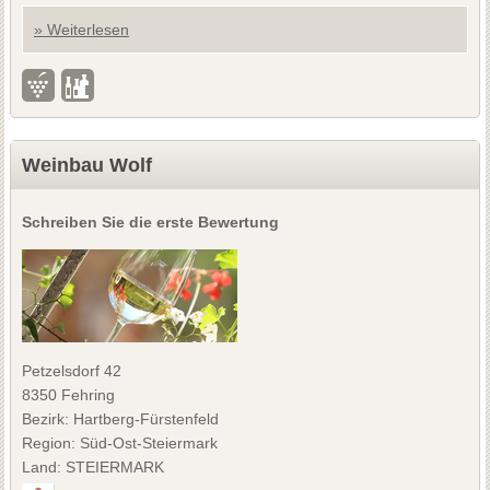
» Weiterlesen
Weinbau Wolf
Schreiben Sie die erste Bewertung
Petzelsdorf 42
8350 Fehring
Bezirk: Hartberg-Fürstenfeld
Region: Süd-Ost-Steiermark
Land: STEIERMARK