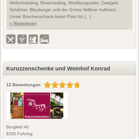
Welschriesling, Rheinriesling, Weißburgunder, Zweigelt,
Schilcher, Blauburger und der Grüne Veltliner kultiviert.
Unser Buschenschank bietet Platz für (...)
» Weiterlesen
Kuruzzenschenke und Weinhof Konrad
12 Bewertungen
Burgfeld 40
8350 Fehring