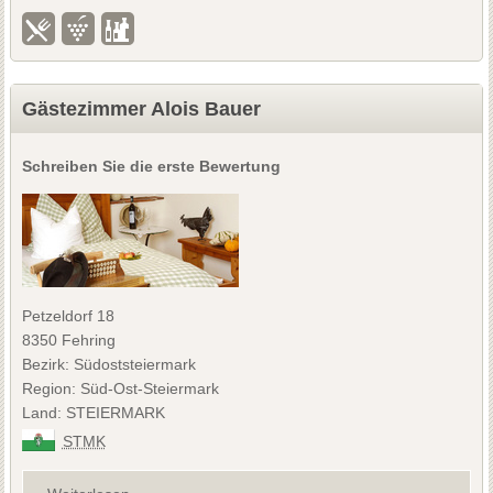
Gästezimmer Alois Bauer
Schreiben Sie die erste Bewertung
Petzeldorf 18
8350 Fehring
Bezirk: Südoststeiermark
Region: Süd-Ost-Steiermark
Land: STEIERMARK
STMK