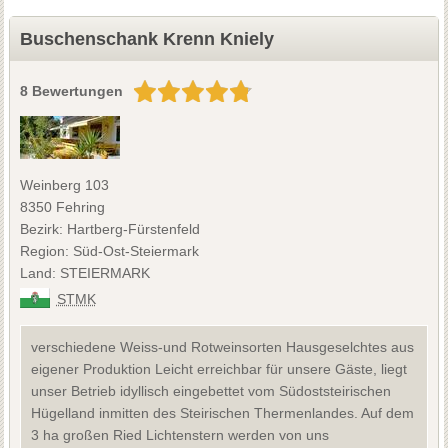
Buschenschank Krenn Kniely
8 Bewertungen
Weinberg 103
8350 Fehring
Bezirk: Hartberg-Fürstenfeld
Region: Süd-Ost-Steiermark
Land: STEIERMARK
STMK
verschiedene Weiss-und Rotweinsorten Hausgeselchtes aus
eigener Produktion Leicht erreichbar für unsere Gäste, liegt
unser Betrieb idyllisch eingebettet vom Südoststeirischen
Hügelland inmitten des Steirischen Thermenlandes. Auf dem
3 ha großen Ried Lichtenstern werden von uns