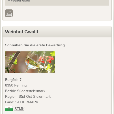
» Weiterlesen
Weinhof Gwaltl
Schreiben Sie die erste Bewertung
Burgfeld 7
8350 Fehring
Bezirk: Südoststeiermark
Region: Süd-Ost-Steiermark
Land: STEIERMARK
STMK