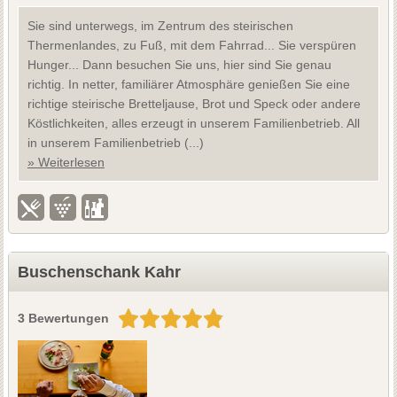
Sie sind unterwegs, im Zentrum des steirischen
Thermenlandes, zu Fuß, mit dem Fahrrad... Sie verspüren
Hunger... Dann besuchen Sie uns, hier sind Sie genau
richtig. In netter, familiärer Atmosphäre genießen Sie eine
richtige steirische Bretteljause, Brot und Speck oder andere
Köstlichkeiten, alles erzeugt in unserem Familienbetrieb. All
in unserem Familienbetrieb (...)
» Weiterlesen
Buschenschank Kahr
3 Bewertungen