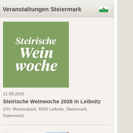
Veranstaltungen Steiermark
21.08.2026
Steirische Weinwoche 2026 in Leibnitz
(Ort: Marenzipark, 8430 Leibnitz, Steiermark,
Österreich)