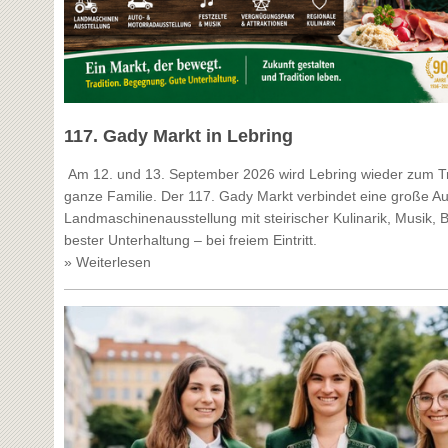
117. Gady Markt in Lebring
Am 12. und 13. September 2026 wird Lebring wieder zum Tre
ganze Familie. Der 117. Gady Markt verbindet eine große Au
Landmaschinenausstellung mit steirischer Kulinarik, Musik,
bester Unterhaltung – bei freiem Eintritt.
» Weiterlesen