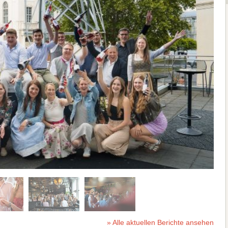
» Alle aktuellen Berichte ansehen