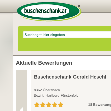
Aktuelle Bewertungen
Buschenschank Gerald Heschl
8362 Übersbach
Bezirk: Hartberg-Fürstenfeld
18 Bewertun