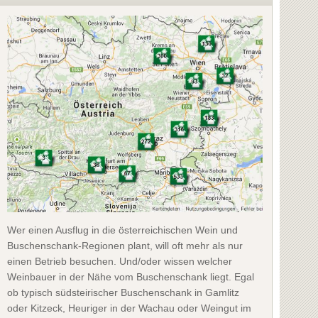
Wer einen Ausflug in die österreichischen Wein und
Buschenschank-Regionen plant, will oft mehr als nur
einen Betrieb besuchen. Und/oder wissen welcher
Weinbauer in der Nähe vom Buschenschank liegt. Egal
ob typisch südsteirischer Buschenschank in Gamlitz
oder Kitzeck, Heuriger in der Wachau oder Weingut im