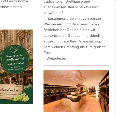
s und Gastronomie
traditionellen Brettljause und
 einem breiten
ausgewählten steirischen Weinen
verwöhnen?
In Zusammenarbeit mit den besten
Weinbauern und Buschenschank-
Betrieben der Region bieten wir
authentischen Genuss - individuell
abgestimmt auf Ihre Veranstaltung,
vom kleinen Empfang bis zum großen
Fest.
» Weiterlesen