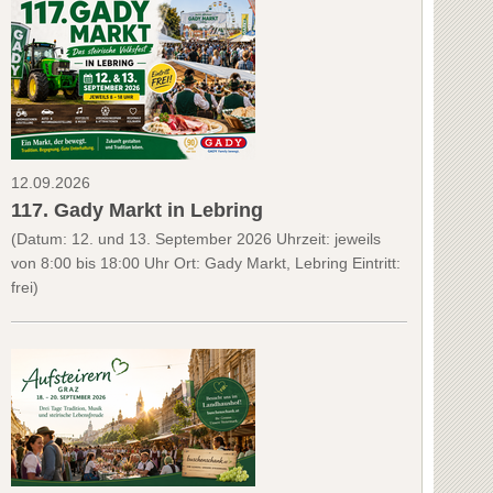
12.09.2026
117. Gady Markt in Lebring
(Datum: 12. und 13. September 2026 Uhrzeit: jeweils
von 8:00 bis 18:00 Uhr Ort: Gady Markt, Lebring Eintritt:
frei)