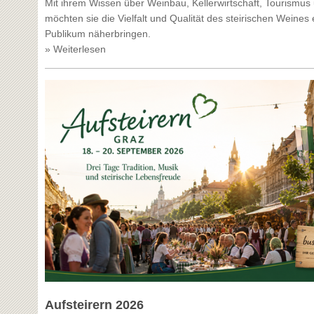
Mit ihrem Wissen über Weinbau, Kellerwirtschaft, Tourismu
möchten sie die Vielfalt und Qualität des steirischen Weines
Publikum näherbringen.
» Weiterlesen
Aufsteirern 2026