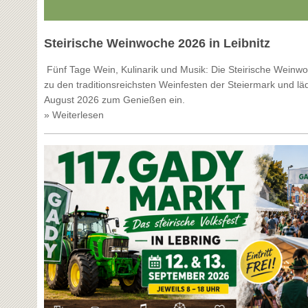
Steirische Weinwoche 2026 in Leibnitz
Fünf Tage Wein, Kulinarik und Musik: Die Steirische Weinwoc
zu den traditionsreichsten Weinfesten der Steiermark und läd
August 2026 zum Genießen ein.
» Weiterlesen