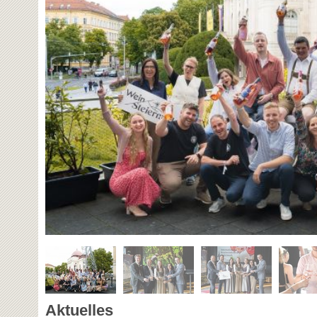
Aktuelles