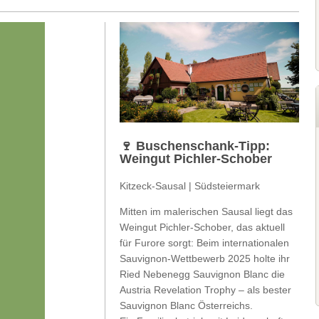
🍷 Buschenschank-Tipp:
Weingut Pichler-Schober
Kitzeck-Sausal | Südsteiermark
Mitten im malerischen Sausal liegt das
Weingut Pichler-Schober, das aktuell
für Furore sorgt: Beim internationalen
Sauvignon-Wettbewerb 2025 holte ihr
Ried Nebenegg Sauvignon Blanc die
Austria Revelation Trophy – als bester
Sauvignon Blanc Österreichs.