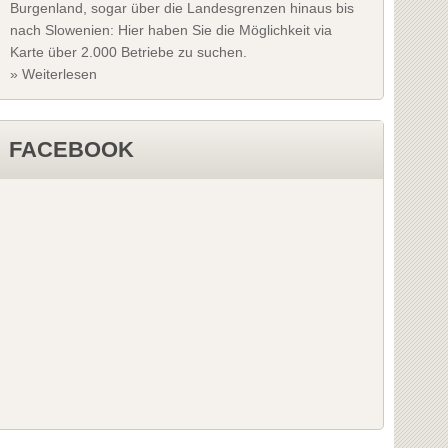
Burgenland, sogar über die Landesgrenzen hinaus bis
nach Slowenien: Hier haben Sie die Möglichkeit via
Karte über 2.000 Betriebe zu suchen.
» Weiterlesen
FACEBOOK