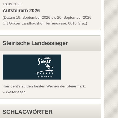
18.09.2026
Aufsteirern 2026
(Datum 18. September 2026 bis 20. September 2026
Ort Grazer Landhaushof Herrengasse, 8010 Graz)
Steirische Landessieger
Hier geht's zu den besten Weinen der Steiermark.
» Weiterlesen
SCHLAGWÖRTER