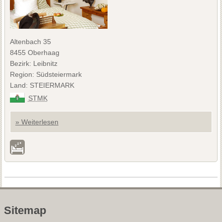
Altenbach 35
8455 Oberhaag
Bezirk: Leibnitz
Region: Südsteiermark
Land: STEIERMARK
STMK
» Weiterlesen
Sitemap