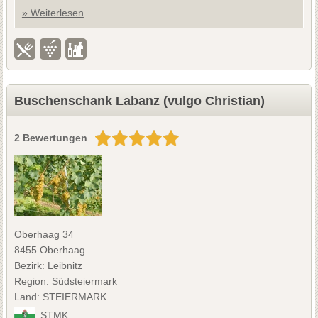
» Weiterlesen
Buschenschank Labanz (vulgo Christian)
2 Bewertungen
Oberhaag 34
8455 Oberhaag
Bezirk: Leibnitz
Region: Südsteiermark
Land: STEIERMARK
STMK