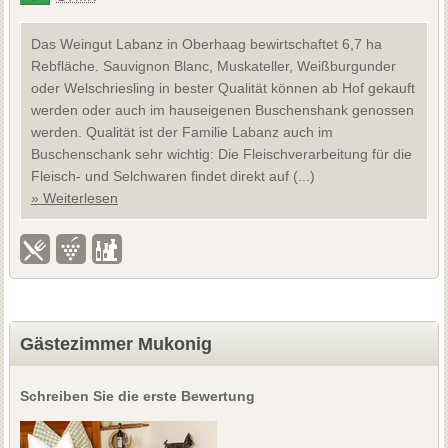
Das Weingut Labanz in Oberhaag bewirtschaftet 6,7 ha
Rebfläche. Sauvignon Blanc, Muskateller, Weißburgunder
oder Welschriesling in bester Qualität können ab Hof gekauft
werden oder auch im hauseigenen Buschenshank genossen
werden. Qualität ist der Familie Labanz auch im
Buschenschank sehr wichtig: Die Fleischverarbeitung für die
Fleisch- und Selchwaren findet direkt auf (...)
» Weiterlesen
Gästezimmer Mukonig
Schreiben Sie die erste Bewertung