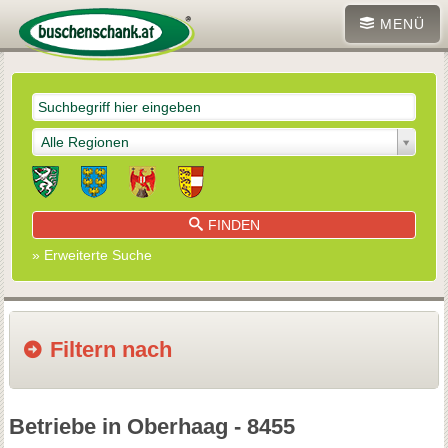
MENÜ
Alle Regionen
FINDEN
» Erweiterte Suche
Filtern nach
Betriebe in Oberhaag - 8455