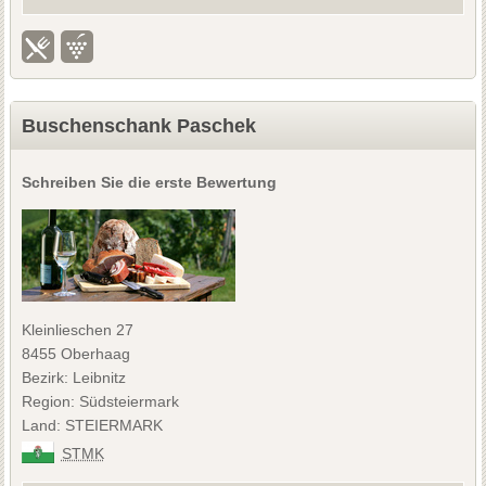
Buschenschank Paschek
Schreiben Sie die erste Bewertung
Kleinlieschen 27
8455 Oberhaag
Bezirk: Leibnitz
Region: Südsteiermark
Land: STEIERMARK
STMK