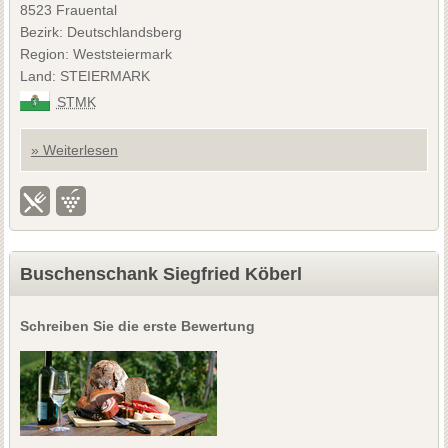
8523 Frauental
Bezirk: Deutschlandsberg
Region: Weststeiermark
Land: STEIERMARK
STMK
» Weiterlesen
Buschenschank Siegfried Köberl
Schreiben Sie die erste Bewertung