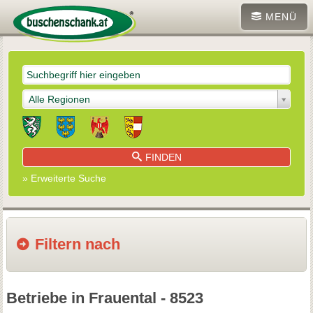
MENÜ
Alle Regionen
FINDEN
» Erweiterte Suche
Filtern nach
Betriebe in Frauental - 8523