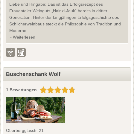
Liebe und Hingabe: Das ist das Erfolgsrezept des
Frauentaler Weinguts „Hainzl-Jauk“ bereits in dritter
Generation. Hinter der langjährigen Erfolgsgeschichte des
Schilcherweinbaus steckt die Philosophie von Tradition und
Moderne.
» Weiterlesen
Buschenschank Wolf
1 Bewertungen
Oberbergglasstr. 21