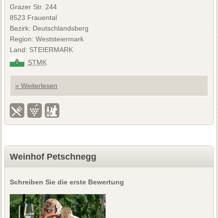
Grazer Str. 244
8523 Frauental
Bezirk: Deutschlandsberg
Region: Weststeiermark
Land: STEIERMARK
STMK
» Weiterlesen
Weinhof Petschnegg
Schreiben Sie die erste Bewertung