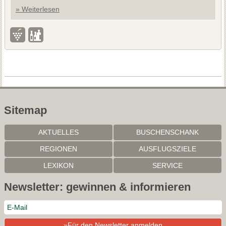
» Weiterlesen
Sitemap
AKTUELLES
BUSCHENSCHANK
REGIONEN
AUSFLUGSZIELE
LEXIKON
SERVICE
Newsletter: gewinnen & informieren
»Für den Newsletter anmelden