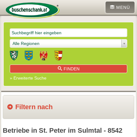
MENÜ
Alle Regionen
FINDEN
» Erweiterte Suche
Filtern nach
Betriebe in St. Peter im Sulmtal - 8542