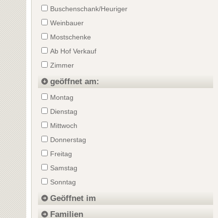
Buschenschank/Heuriger
Weinbauer
Mostschenke
Ab Hof Verkauf
Zimmer
geöffnet am:
Montag
Dienstag
Mittwoch
Donnerstag
Freitag
Samstag
Sonntag
Geöffnet im
Familien