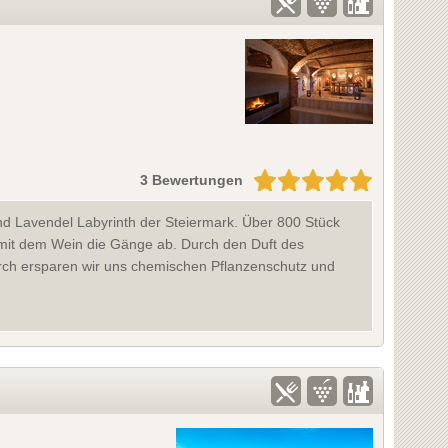
3 Bewertungen
und Lavendel Labyrinth der Steiermark. Über 800 Stück
mit dem Wein die Gänge ab. Durch den Duft des
rch ersparen wir uns chemischen Pflanzenschutz und