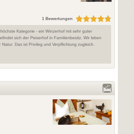
1 Bewertungen
höchste Kategorie - ein Winzerhof mit sehr guter
indet sich der Peiserhof in Familienbesitz. Wir leben
atur. Das ist Privileg und Verpflichtung zugleich.