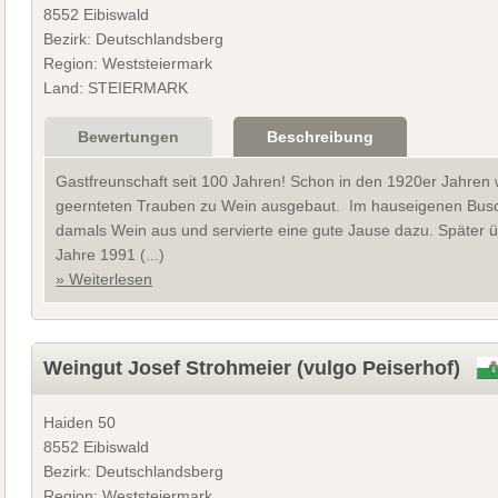
8552 Eibiswald
Bezirk: Deutschlandsberg
Region: Weststeiermark
Land: STEIERMARK
Bewertungen
Beschreibung
Gastfreunschaft seit 100 Jahren! Schon in den 1920er Jahren
geernteten Trauben zu Wein ausgebaut. Im hauseigenen Busch
damals Wein aus und servierte eine gute Jause dazu. Später 
Jahre 1991 (...)
» Weiterlesen
Weingut Josef Strohmeier (vulgo Peiserhof)
Haiden 50
8552 Eibiswald
Bezirk: Deutschlandsberg
Region: Weststeiermark