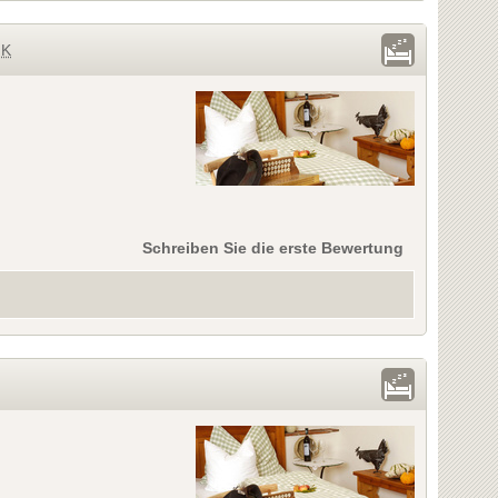
MK
Schreiben Sie die erste Bewertung