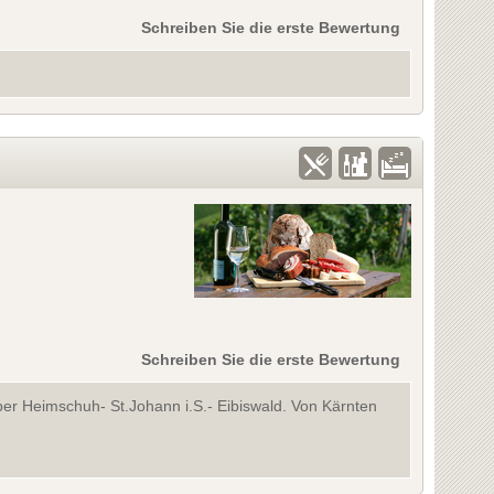
Schreiben Sie die erste Bewertung
Schreiben Sie die erste Bewertung
er Heimschuh- St.Johann i.S.- Eibiswald. Von Kärnten