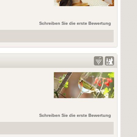
Schreiben Sie die erste Bewertung
Schreiben Sie die erste Bewertung