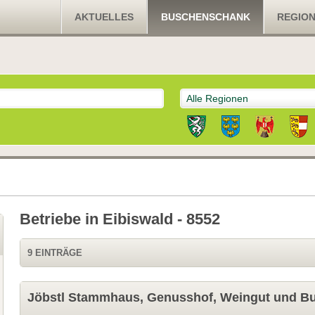
AKTUELLES
BUSCHENSCHANK
REGIO
Alle Regionen
Betriebe in Eibiswald - 8552
9 EINTRÄGE
Jöbstl Stammhaus, Genusshof, Weingut und Bu