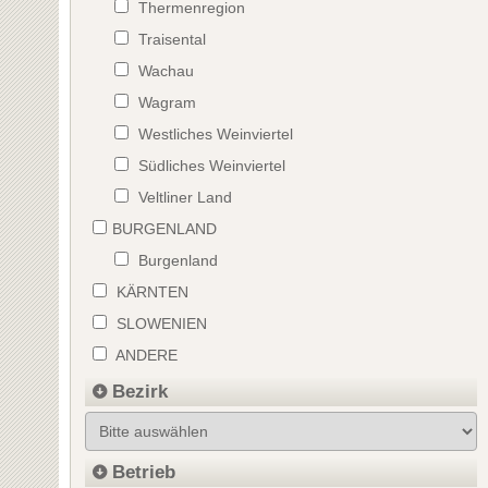
Thermenregion
Traisental
Wachau
Wagram
Westliches Weinviertel
Südliches Weinviertel
Veltliner Land
BURGENLAND
Burgenland
KÄRNTEN
SLOWENIEN
ANDERE
Bezirk
Betrieb