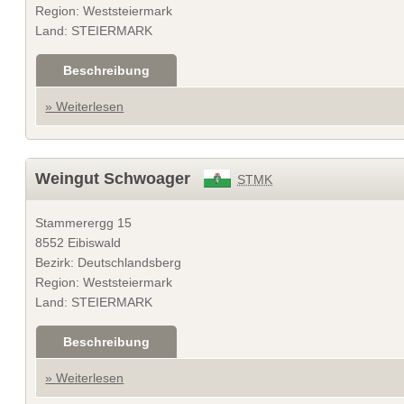
Region: Weststeiermark
Land: STEIERMARK
Beschreibung
» Weiterlesen
Weingut Schwoager
STMK
Stammerergg 15
8552 Eibiswald
Bezirk: Deutschlandsberg
Region: Weststeiermark
Land: STEIERMARK
Beschreibung
» Weiterlesen