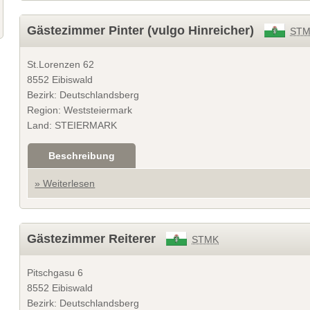
Gästezimmer Pinter (vulgo Hinreicher)
ST
St.Lorenzen 62
8552 Eibiswald
Bezirk: Deutschlandsberg
Region: Weststeiermark
Land: STEIERMARK
Beschreibung
» Weiterlesen
Gästezimmer Reiterer
STMK
Pitschgasu 6
8552 Eibiswald
Bezirk: Deutschlandsberg