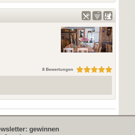
8 Bewertungen
wsletter: gewinnen