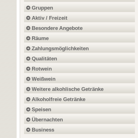
Gruppen
Aktiv / Freizeit
Besondere Angebote
Räume
Zahlungsmöglichkeiten
Qualitäten
Rotwein
Weißwein
Weitere alkohlische Getränke
Alkoholfreie Getränke
Speisen
Übernachten
Business