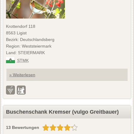
Krottendorf 118
8563 Ligist
Bezirk: Deutschlandsberg
Region: Weststeiermark
Land: STEIERMARK
STMK
» Weiterlesen
Buschenschank Kremser (vulgo Greitbauer)
13 Bewertungen