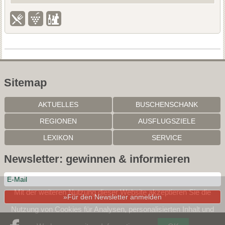
Sitemap
AKTUELLES
BUSCHENSCHANK
REGIONEN
AUSFLUGSZIELE
LEXIKON
SERVICE
Newsletter: gewinnen & informieren
Mit der weiteren Nutzung dieser Website akzeptieren Sie die
»Für den Newsletter anmelden
Nutzung von Cookies für Analysen, personalisierten Inhalt und