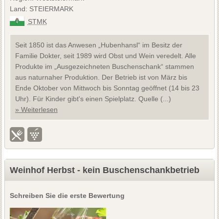
Land: STEIERMARK
STMK
Seit 1850 ist das Anwesen „Hubenhansl“ im Besitz der
Familie Dokter, seit 1989 wird Obst und Wein veredelt. Alle
Produkte im „Ausgezeichneten Buschenschank“ stammen
aus naturnaher Produktion. Der Betrieb ist von März bis
Ende Oktober von Mittwoch bis Sonntag geöffnet (14 bis 23
Uhr). Für Kinder gibt's einen Spielplatz. Quelle (...)
» Weiterlesen
Weinhof Herbst - kein Buschenschankbetrieb
Schreiben Sie die erste Bewertung