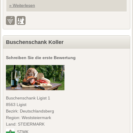
» Weiterlesen
Buschenschank Koller
Schreiben Sie die erste Bewertung
Buschenschank Ligist 1
8563 Ligist
Bezirk: Deutschlandsberg
Region: Weststeiermark
Land: STEIERMARK
STMK