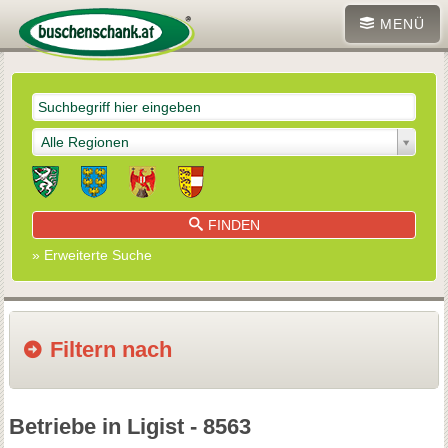
MENÜ
Alle Regionen
FINDEN
» Erweiterte Suche
Filtern nach
Betriebe in Ligist - 8563