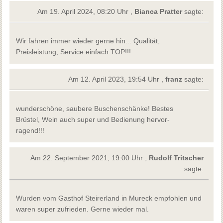
Am 19. April 2024, 08:20 Uhr ,
Bianca Pratter
sagte:
Wir fahren immer wieder gerne hin... Qualität,
Preisleistung, Service einfach TOP!!!
Am 12. April 2023, 19:54 Uhr ,
franz
sagte:
wunderschöne, saubere Buschenschänke! Bestes
Brüstel, Wein auch super und Bedienung hervor-
ragend!!!
Am 22. September 2021, 19:00 Uhr ,
Rudolf Tritscher
sagte:
Wurden vom Gasthof Steirerland in Mureck empfohlen und
waren super zufrieden. Gerne wieder mal.