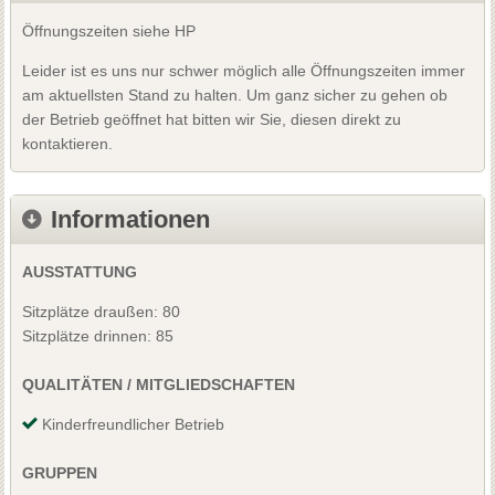
Öffnungszeiten siehe HP
Leider ist es uns nur schwer möglich alle Öffnungszeiten immer
am aktuellsten Stand zu halten. Um ganz sicher zu gehen ob
der Betrieb geöffnet hat bitten wir Sie, diesen direkt zu
kontaktieren.
Informationen
AUSSTATTUNG
Sitzplätze draußen: 80
Sitzplätze drinnen: 85
QUALITÄTEN / MITGLIEDSCHAFTEN
Kinderfreundlicher Betrieb
GRUPPEN