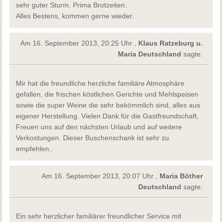
sehr guter Sturm. Prima Brotzeiten.
Alles Bestens, kommen gerne wieder.
Am 16. September 2013, 20:25 Uhr ,
Klaus Ratzeburg u.
Maria Deutschland
sagte:
Mir hat die freundliche herzliche familiäre Atmosphäre
gefallen, die frischen köstlichen Gerichte und Mehlspeisen
sowie die super Weine die sehr bekömmlich sind, alles aus
eigener Herstellung. Vielen Dank für die Gastfreundschaft,
Freuen uns auf den nächsten Urlaub und auf weitere
Verkostungen. Dieser Buschenschank ist sehr zu
empfehlen..
Am 16. September 2013, 20:07 Uhr ,
Maria Böther
Deutschland
sagte:
Ein sehr herzlicher familiärer freundlicher Service mit