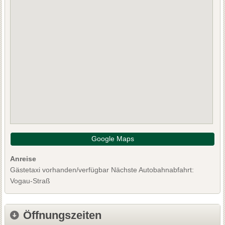
Google Maps
Anreise
Gästetaxi vorhanden/verfügbar Nächste Autobahnabfahrt:
Vogau-Straß
Öffnungszeiten