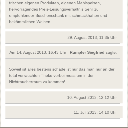
frischen eigenen Produkten, eigenen Mehlspeisen,
hervorragendes Preis-Leisungsverhältnis.Sehr zu
empfehlender Buschenschank mit schmackhaften und
bekömmlichen Weinen
29. August 2013, 11:35 Uhr
Am 14. August 2013, 16:43 Uhr ,
Rumpler Siegfried
sagte:
Soweit ist alles bestens schade ist nur das man nur an der
total verrauchten Theke vorbei muss um in den
Nichtraucherraum zu kommen!
10. August 2013, 12:12 Uhr
11. Juli 2013, 14:10 Uhr