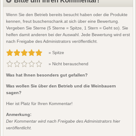
Bitte um Ihren Kommentar!
Wenn Sie den Betrieb bereits besucht haben oder die Produkte
kennen, freut buschenschank.at sich über eine Bewertung.
Vergeben Sie Sterne (5 Sterne = Spitze, 1 Stern = Geht so). Sie
helfen damit anderen bei der Auswahl. Jede Bewertung wird erst
nach Freigabe des Administrators veröffentlicht.
» Spitze
» Nicht berauschend
Was hat Ihnen besonders gut gefallen?
Was wollen Sie über den Betrieb und die Weinbauern
sagen?
Hier ist Platz für Ihren Kommentar!
Anmerkung:
Der Kommentar wird nach Freigabe des Administrators hier
veröffentlicht.