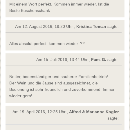
Mit einem Wort perfekt. Kommen immer wieder. Ist die
Beste Buschenschank
Am 12. August 2016, 19:20 Uhr ,
Kristina Toman
sagte:
Alles absolut perfect..kommen wieder..??
Am 15. Juli 2016, 13:44 Uhr ,
Fam. G.
sagte:
Netter, bodenständiger und sauberer Familienbetrieb!
Der Wein und die Jause sind ausgezeichnet, die
Bedienung ist sehr freundlich und zuvorkommend. Immer
wieder gern!
Am 19. April 2016, 12:25 Uhr ,
Alfred & Marianne Kogler
sagte: