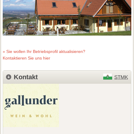
» Sie wollen Ihr Betriebsprofil aktualisieren?
Kontaktieren Sie uns hier
Kontakt
STMK