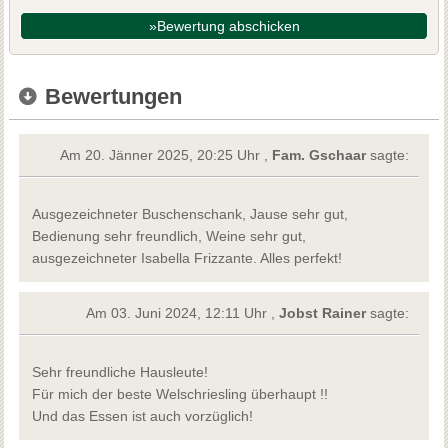
»Bewertung abschicken
Bewertungen
Am 20. Jänner 2025, 20:25 Uhr ,
Fam. Gschaar
sagte:
Ausgezeichneter Buschenschank, Jause sehr gut,
Bedienung sehr freundlich, Weine sehr gut,
ausgezeichneter Isabella Frizzante. Alles perfekt!
Am 03. Juni 2024, 12:11 Uhr ,
Jobst Rainer
sagte:
Sehr freundliche Hausleute!
Für mich der beste Welschriesling überhaupt !!
Und das Essen ist auch vorzüglich!