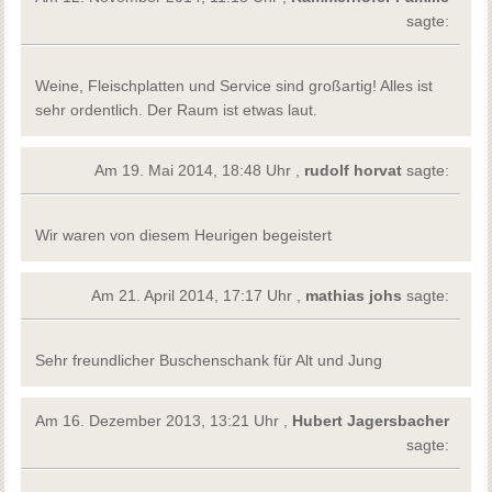
sagte:
Weine, Fleischplatten und Service sind großartig! Alles ist
sehr ordentlich. Der Raum ist etwas laut.
Am 19. Mai 2014, 18:48 Uhr ,
rudolf horvat
sagte:
Wir waren von diesem Heurigen begeistert
Am 21. April 2014, 17:17 Uhr ,
mathias johs
sagte:
Sehr freundlicher Buschenschank für Alt und Jung
Am 16. Dezember 2013, 13:21 Uhr ,
Hubert Jagersbacher
sagte: