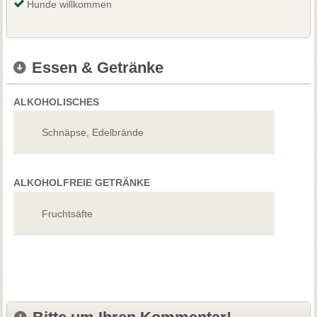
Hunde willkommen
Essen & Getränke
ALKOHOLISCHES
Schnäpse, Edelbrände
ALKOHOLFREIE GETRÄNKE
Fruchtsäfte