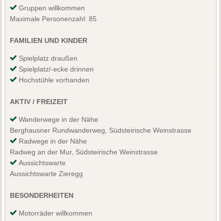
Gruppen willkommen
Maximale Personenzahl: 85
FAMILIEN UND KINDER
Spielplatz draußen
Spielplatz/-ecke drinnen
Hochstühle vorhanden
AKTIV / FREIZEIT
Wanderwege in der Nähe
Berghausner Rundwanderweg, Südsteirische Weinstrasse
Radwege in der Nähe
Radweg an der Mur, Südsteirische Weinstrasse
Aussichtswarte
Aussichtswarte Zieregg
BESONDERHEITEN
Motorräder willkommen