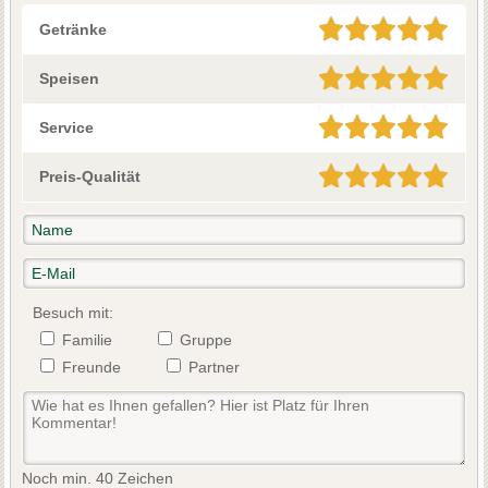
Getränke
Speisen
Service
Preis-Qualität
Besuch mit:
Familie
Gruppe
Freunde
Partner
Noch min. 40 Zeichen