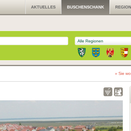
AKTUELLES
BUSCHENSCHANK
REGIO
Alle Regionen
» Sie wo