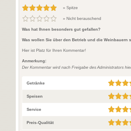
» Spitze
» Nicht berauschend
Was hat Ihnen besonders gut gefallen?
Was wollen Sie über den Betrieb und die Weinbauern 
Hier ist Platz für Ihren Kommentar!
Anmerkung:
Der Kommentar wird nach Freigabe des Administrators hier 
Getränke
Speisen
Service
Preis-Qualität