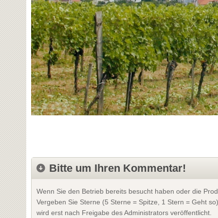
Bitte um Ihren Kommentar!
Wenn Sie den Betrieb bereits besucht haben oder die Prod
Vergeben Sie Sterne (5 Sterne = Spitze, 1 Stern = Geht so
wird erst nach Freigabe des Administrators veröffentlicht.