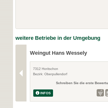
weitere Betriebe in der Umgebung
Weingut Hans Wessely
7312 Horitschon
Bezirk: Oberpullendorf
Schreiben Sie die erste Bewert
INFOS