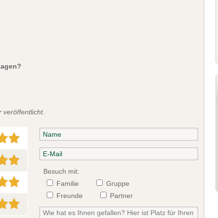
sagen?
veröffentlicht.
Besuch mit:
Familie
Gruppe
Freunde
Partner