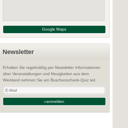
Google Maps
Newsletter
Erhalten Sie regelmäßig per Newsletter Informationen
über Veranstaltungen und Neuigkeiten aus dem
Weinland nehmen Sie am Buschenschank-Quiz teil.
»anmelden