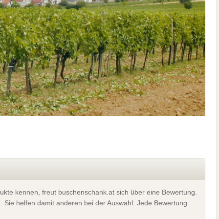
ukte kennen, freut buschenschank.at sich über eine Bewertung.
). Sie helfen damit anderen bei der Auswahl. Jede Bewertung