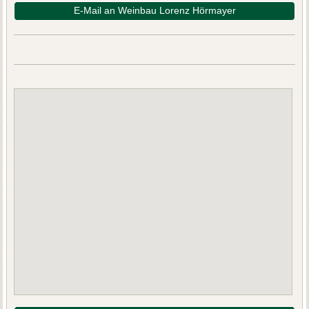
E-Mail an Weinbau Lorenz Hörmayer