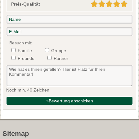
Preis-Qualität
Besuch mit:
Familie
Gruppe
Freunde
Partner
Noch min. 40 Zeichen
»Bewertung abschicken
Sitemap