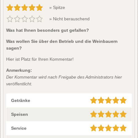
» Spitze
» Nicht berauschend
Was hat Ihnen besonders gut gefallen?
Was wollen Sie über den Betrieb und die Weinbauern
sagen?
Hier ist Platz für Ihren Kommentar!
Anmerkung:
Der Kommentar wird nach Freigabe des Administrators hier
veröffentlicht.
Getränke
Speisen
Service