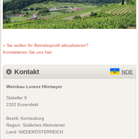
» Sie wollen Ihr Betriebsprofil aktualisieren?
Kontaktieren Sie uns hier
Kontakt
NOE
Weinbau Lorenz Hörmayer
Stzkeller 9
2202 Enzersfeld
Bezirk:
Korneuburg
Region: Südliches Weinviertel
Land: NIEDERÖSTERREICH