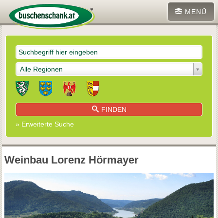
MENÜ
Alle Regionen
FINDEN
» Erweiterte Suche
Weinbau Lorenz Hörmayer