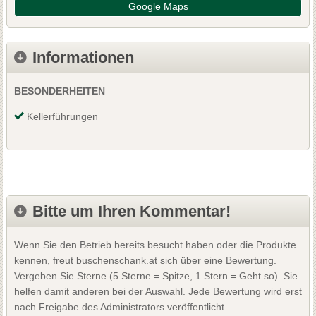
Google Maps
Informationen
BESONDERHEITEN
Kellerführungen
Bitte um Ihren Kommentar!
Wenn Sie den Betrieb bereits besucht haben oder die Produkte
kennen, freut buschenschank.at sich über eine Bewertung.
Vergeben Sie Sterne (5 Sterne = Spitze, 1 Stern = Geht so). Sie
helfen damit anderen bei der Auswahl. Jede Bewertung wird erst
nach Freigabe des Administrators veröffentlicht.