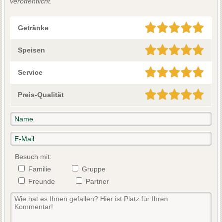
veröffentlicht.
Getränke
Speisen
Service
Preis-Qualität
Besuch mit:
Familie
Gruppe
Freunde
Partner