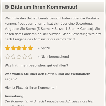
Bitte um Ihren Kommentar!
Wenn Sie den Betrieb bereits besucht haben oder die Produkte
kennen, freut buschenschank.at sich über eine Bewertung.
Vergeben Sie Sterne (5 Sterne = Spitze, 1 Stern = Geht so). Sie
helfen damit anderen bei der Auswahl. Jede Bewertung wird erst
nach Freigabe des Administrators veröffentlicht.
» Spitze
» Nicht berauschend
Was hat Ihnen besonders gut gefallen?
Was wollen Sie über den Betrieb und die Weinbauern
sagen?
Hier ist Platz für Ihren Kommentar!
Anmerkung:
Der Kommentar wird nach Freigabe des Administrators hier