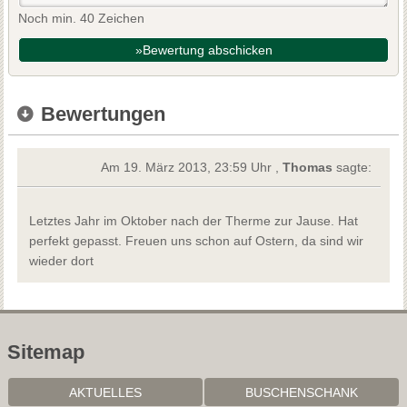
Noch min. 40 Zeichen
»Bewertung abschicken
Bewertungen
Am 19. März 2013, 23:59 Uhr ,
Thomas
sagte:
Letztes Jahr im Oktober nach der Therme zur Jause. Hat
perfekt gepasst. Freuen uns schon auf Ostern, da sind wir
wieder dort
Sitemap
AKTUELLES
BUSCHENSCHANK