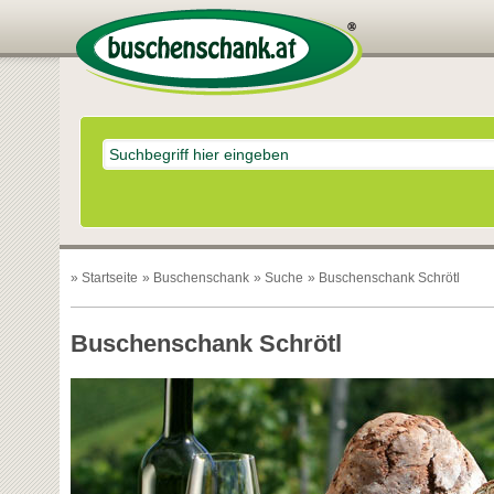
»
Startseite
»
Buschenschank
»
Suche
» Buschenschank Schrötl
Buschenschank Schrötl