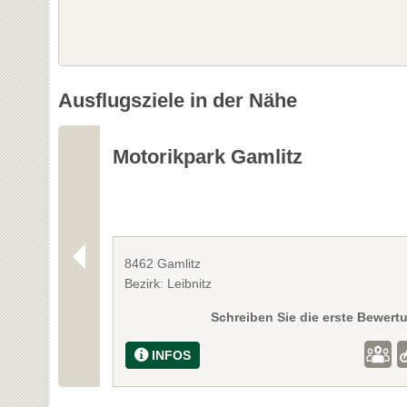
Ausflugsziele in der Nähe
Motorikpark Gamlitz
8462 Gamlitz
Bezirk: Leibnitz
Schreiben Sie die erste Bewert
INFOS