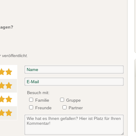
sagen?
veröffentlicht.
Besuch mit:
Familie
Gruppe
Freunde
Partner