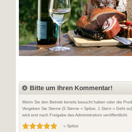
Bitte um Ihren Kommentar!
Wenn Sie den Betrieb bereits besucht haben oder die Prod
Vergeben Sie Sterne (5 Sterne = Spitze, 1 Stern = Geht so
wird erst nach Freigabe des Administrators veröffentlicht.
» Spitze