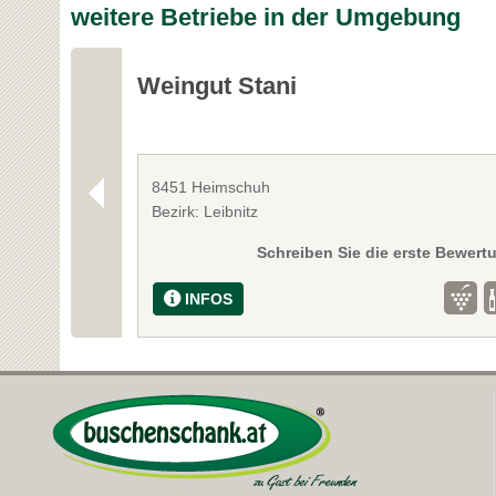
weitere Betriebe in der Umgebung
Weingut Stani
8451 Heimschuh
Bezirk: Leibnitz
Schreiben Sie die erste Bewert
INFOS