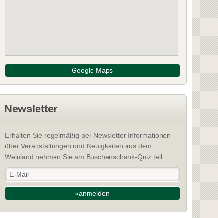
Google Maps
Newsletter
Erhalten Sie regelmäßig per Newsletter Informationen
über Veranstaltungen und Neuigkeiten aus dem
Weinland nehmen Sie am Buschenschank-Quiz teil.
»anmelden