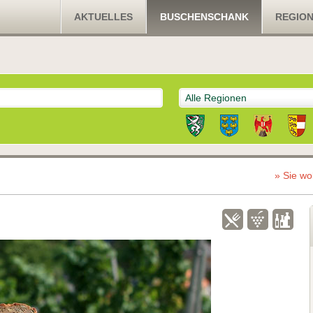
AKTUELLES
BUSCHENSCHANK
REGIO
Alle Regionen
» Sie wo