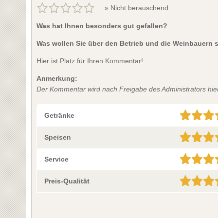
» Nicht berauschend
Was hat Ihnen besonders gut gefallen?
Was wollen Sie über den Betrieb und die Weinbauern 
Hier ist Platz für Ihren Kommentar!
Anmerkung:
Der Kommentar wird nach Freigabe des Administrators hier 
Getränke
Speisen
Service
Preis-Qualität