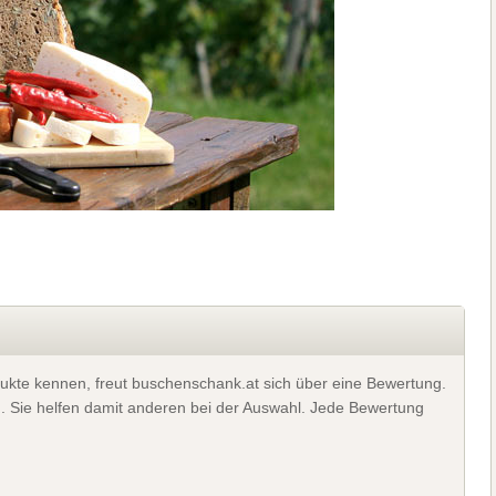
ukte kennen, freut buschenschank.at sich über eine Bewertung.
). Sie helfen damit anderen bei der Auswahl. Jede Bewertung