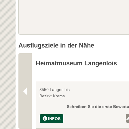
Ausflugsziele in der Nähe
Heimatmuseum Langenlois
3550 Langenlois
Bezirk: Krems
Schreiben Sie die erste Bewert
INFOS