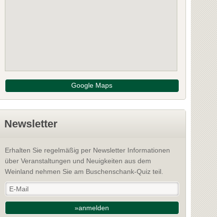
Google Maps
Newsletter
Erhalten Sie regelmäßig per Newsletter Informationen
über Veranstaltungen und Neuigkeiten aus dem
Weinland nehmen Sie am Buschenschank-Quiz teil.
»anmelden