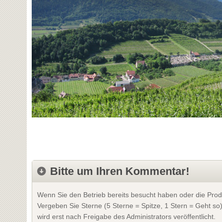
Bitte um Ihren Kommentar!
Wenn Sie den Betrieb bereits besucht haben oder die Prod
Vergeben Sie Sterne (5 Sterne = Spitze, 1 Stern = Geht so
wird erst nach Freigabe des Administrators veröffentlicht.