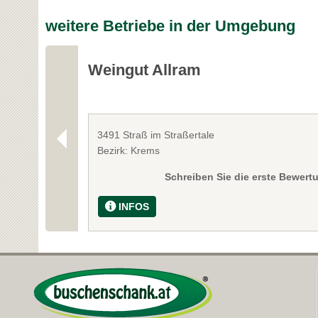
weitere Betriebe in der Umgebung
Weingut Allram
3491 Straß im Straßertale
Bezirk: Krems
Schreiben Sie die erste Bewert
INFOS