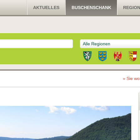
AKTUELLES
BUSCHENSCHANK
REGIO
Alle Regionen
» Sie wo