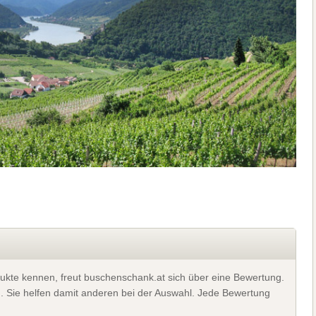
ukte kennen, freut buschenschank.at sich über eine Bewertung.
). Sie helfen damit anderen bei der Auswahl. Jede Bewertung