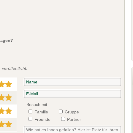
sagen?
veröffentlicht.
Besuch mit:
Familie
Gruppe
Freunde
Partner