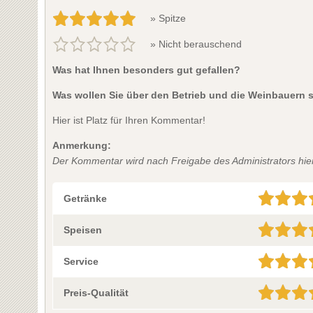
» Spitze
» Nicht berauschend
Was hat Ihnen besonders gut gefallen?
Was wollen Sie über den Betrieb und die Weinbauern 
Hier ist Platz für Ihren Kommentar!
Anmerkung:
Der Kommentar wird nach Freigabe des Administrators hier 
Getränke
Speisen
Service
Preis-Qualität