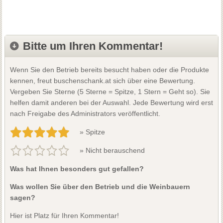
Bitte um Ihren Kommentar!
Wenn Sie den Betrieb bereits besucht haben oder die Produkte
kennen, freut buschenschank.at sich über eine Bewertung.
Vergeben Sie Sterne (5 Sterne = Spitze, 1 Stern = Geht so). Sie
helfen damit anderen bei der Auswahl. Jede Bewertung wird erst
nach Freigabe des Administrators veröffentlicht.
» Spitze
» Nicht berauschend
Was hat Ihnen besonders gut gefallen?
Was wollen Sie über den Betrieb und die Weinbauern
sagen?
Hier ist Platz für Ihren Kommentar!