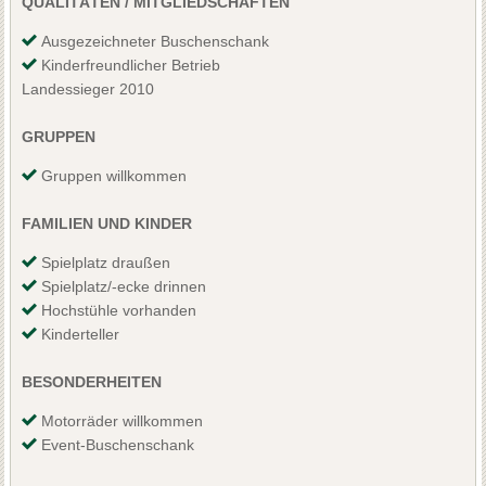
QUALITÄTEN / MITGLIEDSCHAFTEN
Ausgezeichneter Buschenschank
Kinderfreundlicher Betrieb
Landessieger 2010
GRUPPEN
Gruppen willkommen
FAMILIEN UND KINDER
Spielplatz draußen
Spielplatz/-ecke drinnen
Hochstühle vorhanden
Kinderteller
BESONDERHEITEN
Motorräder willkommen
Event-Buschenschank