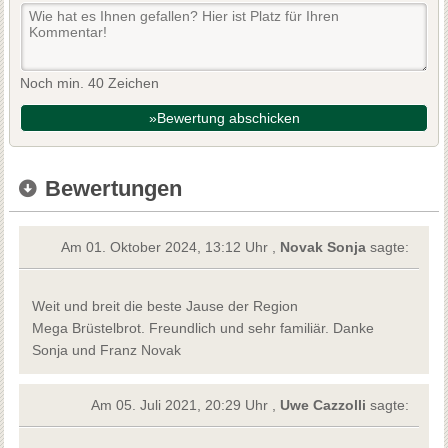
Noch min. 40 Zeichen
»Bewertung abschicken
Bewertungen
Am 01. Oktober 2024, 13:12 Uhr ,
Novak Sonja
sagte:
Weit und breit die beste Jause der Region
Mega Brüstelbrot. Freundlich und sehr familiär. Danke
Sonja und Franz Novak
Am 05. Juli 2021, 20:29 Uhr ,
Uwe Cazzolli
sagte: