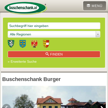
MENÜ
Alle Regionen
FINDEN
» Erweiterte Suche
Buschenschank Burger