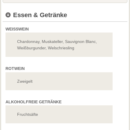
Essen & Getränke
WEISSWEIN
Chardonnay, Muskateller, Sauvignon Blanc,
Weißburgunder, Welschriesling
ROTWEIN
Zweigelt
ALKOHOLFREIE GETRÄNKE
Fruchtsäfte