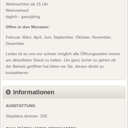
Weihnachten ab 15 Uhr
Weinverkauf:
täglich - ganzjährig
Offen in den Monaten:
Februar, März, April, Juni, September, Oktober, November,
Dezember
Leider ist es uns nur schwer möglich alle Öffnungszeiten immer
am aktuellsten Stand zu halten. Um ganz sicher zu gehen ob
der Betrieb geöffnet hat bitten wir Sie, diesen direkt zu
kontaktieren.
Informationen
AUSSTATTUNG
Sitzplätze drinnen: 200