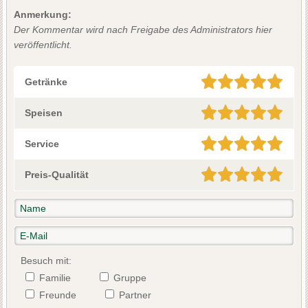
Anmerkung:
Der Kommentar wird nach Freigabe des Administrators hier
veröffentlicht.
Getränke
Speisen
Service
Preis-Qualität
Besuch mit:
Familie
Gruppe
Freunde
Partner