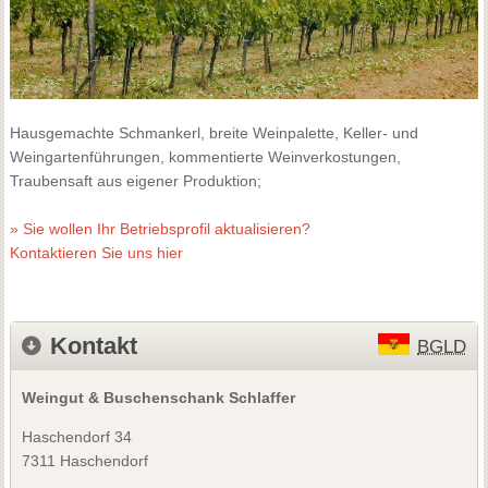
Hausgemachte Schmankerl, breite Weinpalette, Keller- und
Weingartenführungen, kommentierte Weinverkostungen,
Traubensaft aus eigener Produktion;
» Sie wollen Ihr Betriebsprofil aktualisieren?
Kontaktieren Sie uns hier
Kontakt
BGLD
Weingut & Buschenschank Schlaffer
Haschendorf 34
7311 Haschendorf