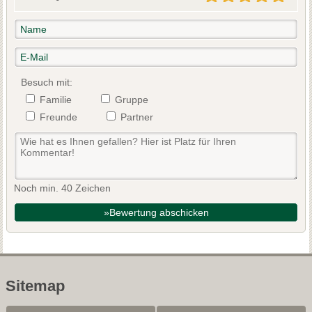
Besuch mit:
Familie
Gruppe
Freunde
Partner
Noch min. 40 Zeichen
»Bewertung abschicken
Sitemap