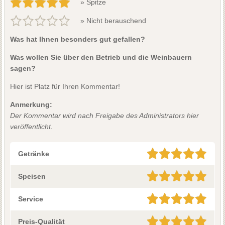
» Spitze
» Nicht berauschend
Was hat Ihnen besonders gut gefallen?
Was wollen Sie über den Betrieb und die Weinbauern
sagen?
Hier ist Platz für Ihren Kommentar!
Anmerkung:
Der Kommentar wird nach Freigabe des Administrators hier
veröffentlicht.
Getränke
Speisen
Service
Preis-Qualität