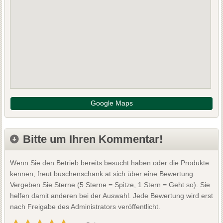
Google Maps
Bitte um Ihren Kommentar!
Wenn Sie den Betrieb bereits besucht haben oder die Produkte
kennen, freut buschenschank.at sich über eine Bewertung.
Vergeben Sie Sterne (5 Sterne = Spitze, 1 Stern = Geht so). Sie
helfen damit anderen bei der Auswahl. Jede Bewertung wird erst
nach Freigabe des Administrators veröffentlicht.