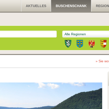
AKTUELLES
BUSCHENSCHANK
REGIO
Alle Regionen
» Sie wo