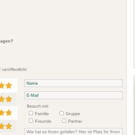
sagen?
veröffentlicht.
Besuch mit:
Familie
Gruppe
Freunde
Partner