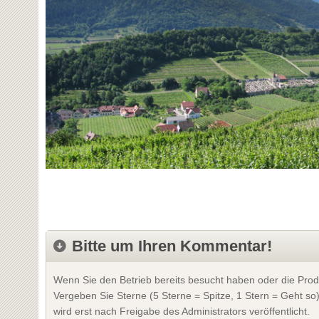
Bitte um Ihren Kommentar!
Wenn Sie den Betrieb bereits besucht haben oder die Prod
Vergeben Sie Sterne (5 Sterne = Spitze, 1 Stern = Geht so
wird erst nach Freigabe des Administrators veröffentlicht.