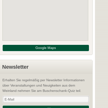
Google Maps
Newsletter
Erhalten Sie regelmäßig per Newsletter Informationen
über Veranstaltungen und Neuigkeiten aus dem
Weinland nehmen Sie am Buschenschank-Quiz teil.