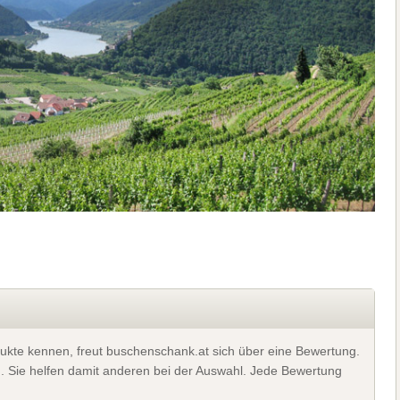
ukte kennen, freut buschenschank.at sich über eine Bewertung.
). Sie helfen damit anderen bei der Auswahl. Jede Bewertung