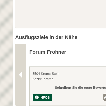
Ausflugsziele in der Nähe
Forum Frohner
3504 Krems-Stein
Bezirk: Krems
Schreiben Sie die erste Bewert
INFOS