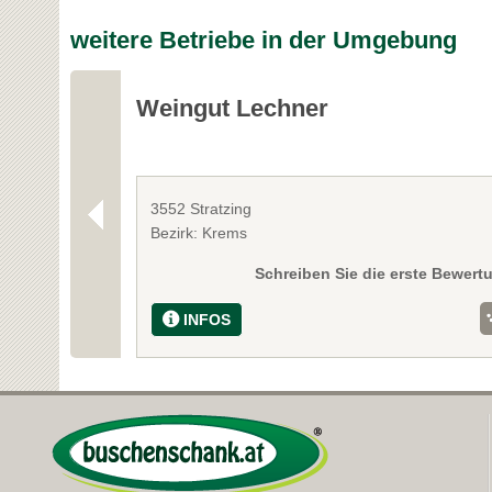
weitere Betriebe in der Umgebung
Weingut Lechner
3552 Stratzing
Bezirk: Krems
Schreiben Sie die erste Bewert
INFOS