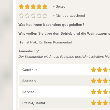
» Spitze
» Nicht berauschend
Was hat Ihnen besonders gut gefallen?
Was wollen Sie über den Betrieb und die Weinbauern 
Hier ist Platz für Ihren Kommentar!
Anmerkung:
Der Kommentar wird nach Freigabe des Administrators hier 
Getränke
Speisen
Service
Preis-Qualität