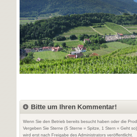
Bitte um Ihren Kommentar!
Wenn Sie den Betrieb bereits besucht haben oder die Prod
Vergeben Sie Sterne (5 Sterne = Spitze, 1 Stern = Geht so
wird erst nach Freigabe des Administrators veröffentlicht.