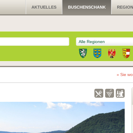
AKTUELLES
BUSCHENSCHANK
REGIO
Alle Regionen
» Sie wo