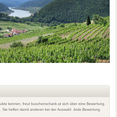
ukte kennen, freut buschenschank.at sich über eine Bewertung.
). Sie helfen damit anderen bei der Auswahl. Jede Bewertung