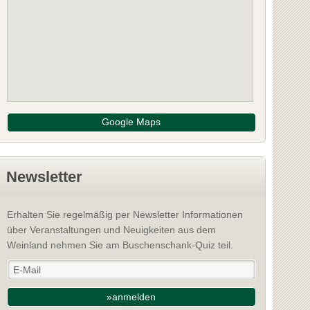
Google Maps
Newsletter
Erhalten Sie regelmäßig per Newsletter Informationen
über Veranstaltungen und Neuigkeiten aus dem
Weinland nehmen Sie am Buschenschank-Quiz teil.
»anmelden