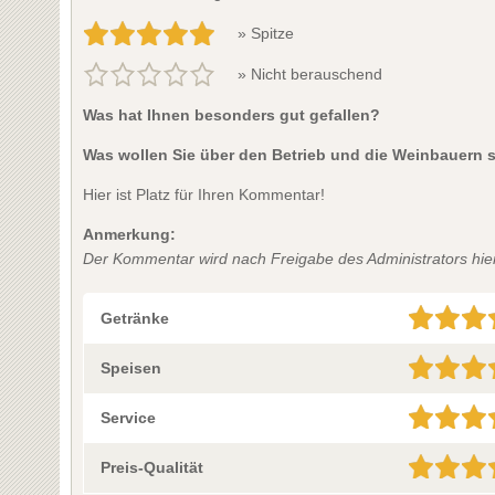
» Spitze
» Nicht berauschend
Was hat Ihnen besonders gut gefallen?
Was wollen Sie über den Betrieb und die Weinbauern 
Hier ist Platz für Ihren Kommentar!
Anmerkung:
Der Kommentar wird nach Freigabe des Administrators hier 
Getränke
Speisen
Service
Preis-Qualität