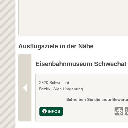
Ausflugsziele in der Nähe
Eisenbahnmuseum Schwechat
2320 Schwechat
Bezirk: Wien Umgebung
Schreiben Sie die erste Bewert
INFOS