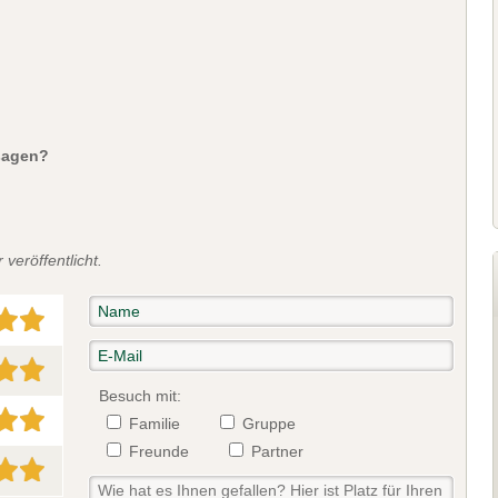
sagen?
veröffentlicht.
Besuch mit:
Familie
Gruppe
Freunde
Partner