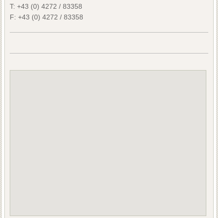
T:
+43 (0) 4272 / 83358
F:
+43 (0) 4272 / 83358