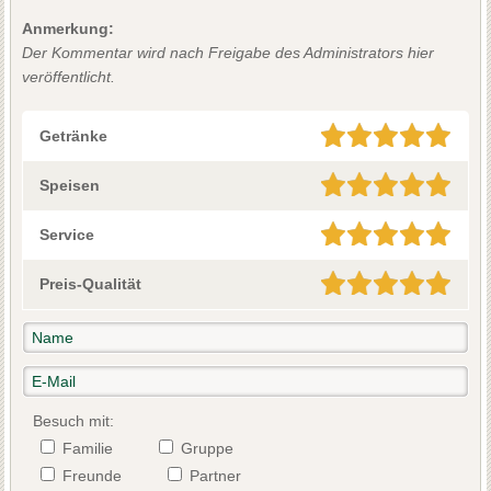
Anmerkung:
Der Kommentar wird nach Freigabe des Administrators hier
veröffentlicht.
Getränke
Speisen
Service
Preis-Qualität
Besuch mit:
Familie
Gruppe
Freunde
Partner