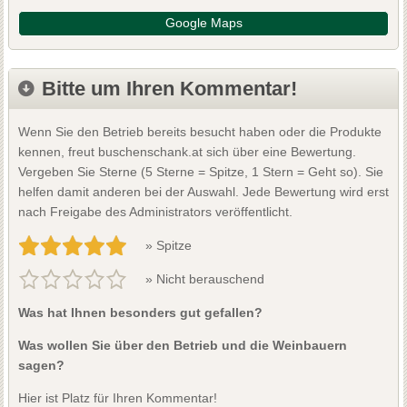
Google Maps
Bitte um Ihren Kommentar!
Wenn Sie den Betrieb bereits besucht haben oder die Produkte
kennen, freut buschenschank.at sich über eine Bewertung.
Vergeben Sie Sterne (5 Sterne = Spitze, 1 Stern = Geht so). Sie
helfen damit anderen bei der Auswahl. Jede Bewertung wird erst
nach Freigabe des Administrators veröffentlicht.
» Spitze
» Nicht berauschend
Was hat Ihnen besonders gut gefallen?
Was wollen Sie über den Betrieb und die Weinbauern
sagen?
Hier ist Platz für Ihren Kommentar!