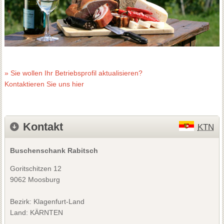
» Sie wollen Ihr Betriebsprofil aktualisieren?
Kontaktieren Sie uns hier
Kontakt
KTN
Buschenschank Rabitsch
Goritschitzen 12
9062 Moosburg
Bezirk:
Klagenfurt-Land
Land: KÄRNTEN