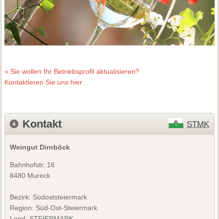
» Sie wollen Ihr Betriebsprofil aktualisieren?
Kontaktieren Sie uns hier
Kontakt
STMK
Weingut Dirnböck
Bahnhofstr. 16
8480 Mureck
Bezirk:
Südoststeiermark
Region: Süd-Ost-Steiermark
Land: STEIERMARK