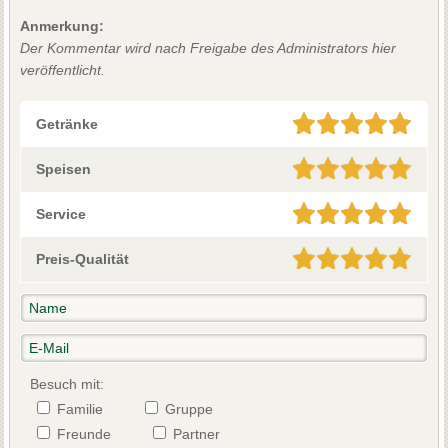
Anmerkung:
Der Kommentar wird nach Freigabe des Administrators hier
veröffentlicht.
Getränke
Speisen
Service
Preis-Qualität
Besuch mit:
Familie
Gruppe
Freunde
Partner