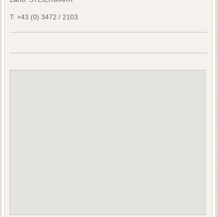
T:
+43 (0) 3472 / 2103