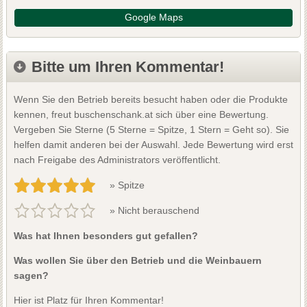
Google Maps
Bitte um Ihren Kommentar!
Wenn Sie den Betrieb bereits besucht haben oder die Produkte
kennen, freut buschenschank.at sich über eine Bewertung.
Vergeben Sie Sterne (5 Sterne = Spitze, 1 Stern = Geht so). Sie
helfen damit anderen bei der Auswahl. Jede Bewertung wird erst
nach Freigabe des Administrators veröffentlicht.
» Spitze
» Nicht berauschend
Was hat Ihnen besonders gut gefallen?
Was wollen Sie über den Betrieb und die Weinbauern
sagen?
Hier ist Platz für Ihren Kommentar!