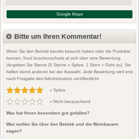
Google Maps
Bitte um Ihren Kommentar!
Wenn Sie den Betrieb bereits besucht haben oder die Produkte
kennen, freut buschenschank.at sich über eine Bewertung.
Vergeben Sie Sterne (5 Sterne = Spitze, 1 Stern = Geht so). Sie
helfen damit anderen bei der Auswahl. Jede Bewertung wird erst
nach Freigabe des Administrators veröffentlicht.
» Spitze
» Nicht berauschend
Was hat Ihnen besonders gut gefallen?
Was wollen Sie über den Betrieb und die Weinbauern
sagen?