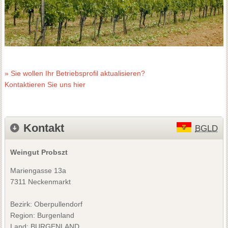
» Sie wollen Ihr Betriebsprofil aktualisieren?
Kontaktieren Sie uns hier
Kontakt
BGLD
Weingut Probszt
Mariengasse 13a
7311 Neckenmarkt
Bezirk:
Oberpullendorf
Region: Burgenland
Land: BURGENLAND