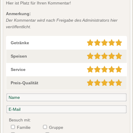
Hier ist Platz für Ihren Kommentar!
Anmerkung:
Der Kommentar wird nach Freigabe des Administrators hier
veröffentlicht.
Getränke
Speisen
Service
Preis-Qualität
Besuch mit:
Familie
Gruppe