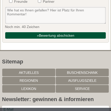
Freunde
Partner
Noch min. 40 Zeichen
»Bewertung abschicken
Sitemap
AKTUELLES
BUSCHENSCHANK
REGIONEN
AUSFLUGSZIELE
LEXIKON
SERVICE
Newsletter: gewinnen & informieren