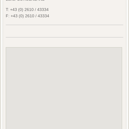
T:
+43 (0) 2610 / 43334
F:
+43 (0) 2610 / 43334