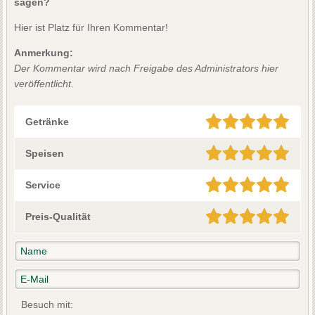
sagen?
Hier ist Platz für Ihren Kommentar!
Anmerkung:
Der Kommentar wird nach Freigabe des Administrators hier
veröffentlicht.
Getränke
Speisen
Service
Preis-Qualität
Besuch mit: