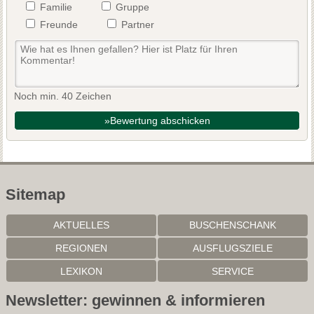
Familie
Gruppe
Freunde
Partner
Noch min. 40 Zeichen
»Bewertung abschicken
Sitemap
AKTUELLES
BUSCHENSCHANK
REGIONEN
AUSFLUGSZIELE
LEXIKON
SERVICE
Newsletter: gewinnen & informieren