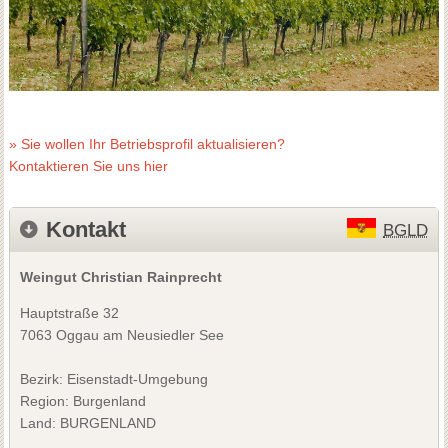
» Sie wollen Ihr Betriebsprofil aktualisieren?
Kontaktieren Sie uns hier
Kontakt
BGLD
Weingut Christian Rainprecht
Hauptstraße 32
7063 Oggau am Neusiedler See
Bezirk:
Eisenstadt-Umgebung
Region: Burgenland
Land: BURGENLAND