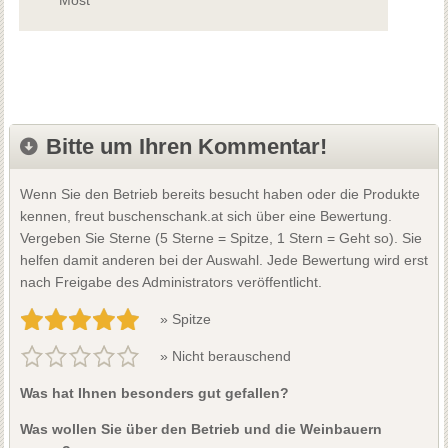
Bitte um Ihren Kommentar!
Wenn Sie den Betrieb bereits besucht haben oder die Produkte
kennen, freut buschenschank.at sich über eine Bewertung.
Vergeben Sie Sterne (5 Sterne = Spitze, 1 Stern = Geht so). Sie
helfen damit anderen bei der Auswahl. Jede Bewertung wird erst
nach Freigabe des Administrators veröffentlicht.
» Spitze
» Nicht berauschend
Was hat Ihnen besonders gut gefallen?
Was wollen Sie über den Betrieb und die Weinbauern