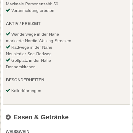
Maximale Personenzahl: 50
Voranmeldung erbeten
AKTIV / FREIZEIT
Wanderwege in der Nähe
markierte Nordic-Walking-Strecken
Radwege in der Nähe
Neusiedler See-Radweg
Golfplatz in der Nähe
Donnerskirchen
BESONDERHEITEN
Kellerführungen
Essen & Getränke
WEISSWEIN