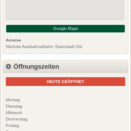
Google Maps
Anreise
Nächste Autobahnabfahrt: Eisenstadt Ost
Öffnungszeiten
HEUTE GEÖFFNET
Montag
Dienstag
Mittwoch
Donnerstag
Freitag