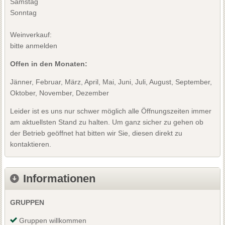
Samstag
Sonntag
Weinverkauf:
bitte anmelden
Offen in den Monaten:
Jänner, Februar, März, April, Mai, Juni, Juli, August, September,
Oktober, November, Dezember
Leider ist es uns nur schwer möglich alle Öffnungszeiten immer
am aktuellsten Stand zu halten. Um ganz sicher zu gehen ob
der Betrieb geöffnet hat bitten wir Sie, diesen direkt zu
kontaktieren.
Informationen
GRUPPEN
Gruppen willkommen