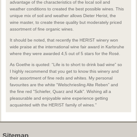
advantage of the characteristics of the local soil and
weather conditions to created the best possible wines. This
unique mix of soil and weather allows Dieter Herist, the
wine master, to create these quality but moderately priced
assortment of fine organic wines.
It should be noted, that recently the HERIST winery won
wide praise at the international wine fair award in Karlsruhe
where they were awarded 4,5 out of 5 stars for the Rosé.
As Goethe is quoted: “Life is to short to drink bad wine” so
I highly recommend that you get to know this winery and
their assortment of fine reds and whites. My personal
favourites are the white “Welschriesling Alte Reben” and
the fine red "Schiefer, Quarz and Kalk". Wishing all a
pleasurable and enjoyable wine experience getting
acquainted with the HERIST family of wines."
Sitemap