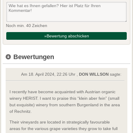
Noch min. 40 Zeichen
»Bewertung abschicken
Bewertungen
Am 18. April 2024, 22:26 Uhr ,
DON WILLSON
sagte:
I recently have become acquainted with Austrian organic
winery HERIST. I want to praise this “klein aber fein” (small
but exquisite) winery from southern Burgenland in the area
of Rechnitz.
Their vineyards are located in strategically favourable
areas for the various grape varieties they grow to take full