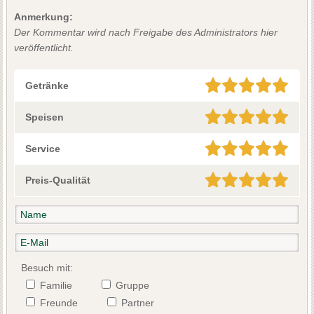
Anmerkung:
Der Kommentar wird nach Freigabe des Administrators hier
veröffentlicht.
Getränke
Speisen
Service
Preis-Qualität
Besuch mit:
Familie
Gruppe
Freunde
Partner