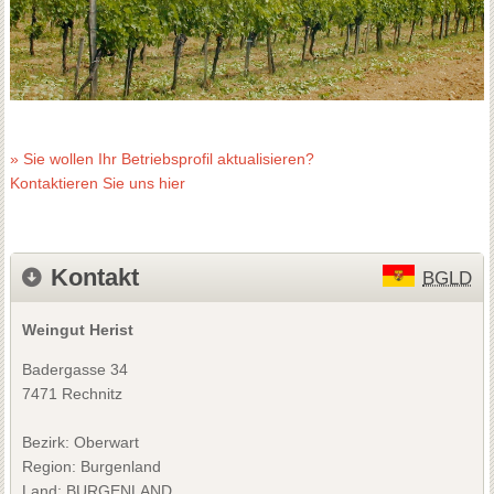
» Sie wollen Ihr Betriebsprofil aktualisieren?
Kontaktieren Sie uns hier
Kontakt
BGLD
Weingut Herist
Badergasse 34
7471 Rechnitz
Bezirk:
Oberwart
Region: Burgenland
Land: BURGENLAND