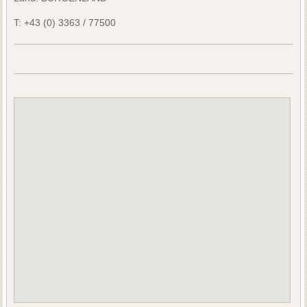
T:
+43 (0) 3363 / 77500