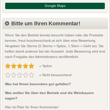
Google Maps
Bitte um Ihren Kommentar!
Wenn Sie den Betrieb bereits besucht haben oder die Produkte
kennen, freut buschenschank.at sich über eine Bewertung.
Vergeben Sie Sterne (5 Sterne = Spitze, 1 Stern = Geht so). Sie
helfen damit anderen bei der Auswahl. Jede Bewertung wird erst
nach Freigabe des Administrators veröffentlicht.
» Spitze
» Nicht berauschend
Was hat Ihnen besonders gut gefallen?
Was wollen Sie über den Betrieb und die Weinbauern
sagen?
Hier ist Platz für Ihren Kommentar!