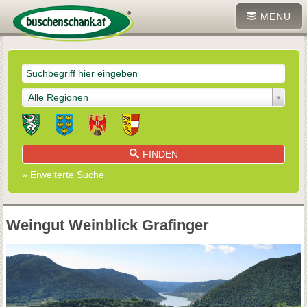
MENÜ
Alle Regionen
FINDEN
» Erweiterte Suche
Weingut Weinblick Grafinger