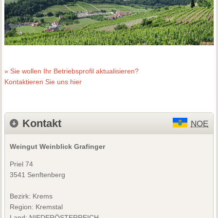
» Sie wollen Ihr Betriebsprofil aktualisieren?
Kontaktieren Sie uns hier
Kontakt
NOE
Weingut Weinblick Grafinger
Priel 74
3541 Senftenberg
Bezirk:
Krems
Region: Kremstal
Land: NIEDERÖSTERREICH