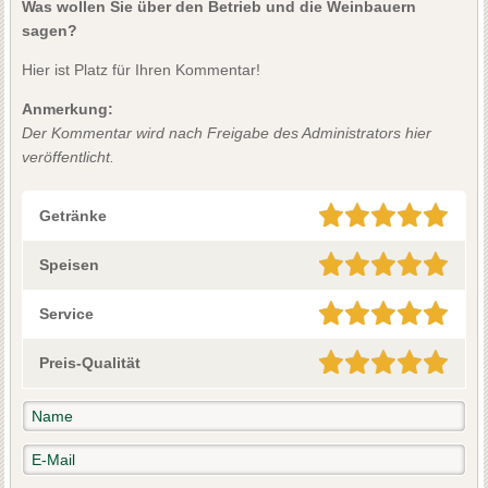
Was wollen Sie über den Betrieb und die Weinbauern
sagen?
Hier ist Platz für Ihren Kommentar!
Anmerkung:
Der Kommentar wird nach Freigabe des Administrators hier
veröffentlicht.
Getränke
Speisen
Service
Preis-Qualität