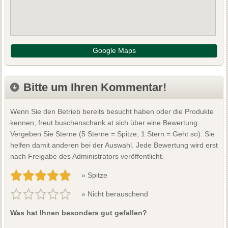
Google Maps
Bitte um Ihren Kommentar!
Wenn Sie den Betrieb bereits besucht haben oder die Produkte
kennen, freut buschenschank.at sich über eine Bewertung.
Vergeben Sie Sterne (5 Sterne = Spitze, 1 Stern = Geht so). Sie
helfen damit anderen bei der Auswahl. Jede Bewertung wird erst
nach Freigabe des Administrators veröffentlicht.
» Spitze
» Nicht berauschend
Was hat Ihnen besonders gut gefallen?