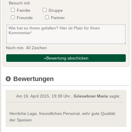
Besuch mit:
Familie
Gruppe
Freunde
Partner
Noch min. 40 Zeichen
»Bewertung abschicken
Bewertungen
Am 16. April 2015, 19:38 Uhr ,
Griesebner Maria
sagte:
Herrliche Lage, freundliches Personal, sehr gute Qualität
der Speisen.