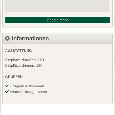
Google Maps
Informationen
AUSSTATTUNG
Sitzplätze draußen: 120
Sitzplätze drinnen: 120
GRUPPEN
Gruppen willkommen
Voranmeldung erbeten