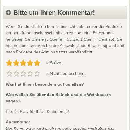
Bitte um Ihren Kommentar!
Wenn Sie den Betrieb bereits besucht haben oder die Produkte
kennen, freut buschenschank.at sich über eine Bewertung.
Vergeben Sie Sterne (5 Sterne = Spitze, 1 Stern = Geht so). Sie
helfen damit anderen bei der Auswahl. Jede Bewertung wird erst
nach Freigabe des Administrators veröffentlicht.
» Spitze
» Nicht berauschend
Was hat Ihnen besonders gut gefallen?
Was wollen Sie über den Betrieb und die Weinbauern
sagen?
Hier ist Platz für Ihren Kommentar!
Anmerkung:
Der Kommentar wird nach Freigabe des Administrators hier