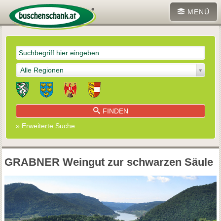
MENÜ
Alle Regionen
FINDEN
» Erweiterte Suche
GRABNER Weingut zur schwarzen Säule