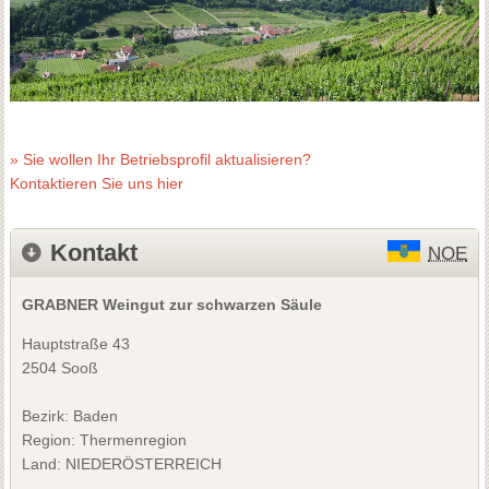
» Sie wollen Ihr Betriebsprofil aktualisieren?
Kontaktieren Sie uns hier
Kontakt
NOE
GRABNER Weingut zur schwarzen Säule
Hauptstraße 43
2504 Sooß
Bezirk:
Baden
Region: Thermenregion
Land: NIEDERÖSTERREICH