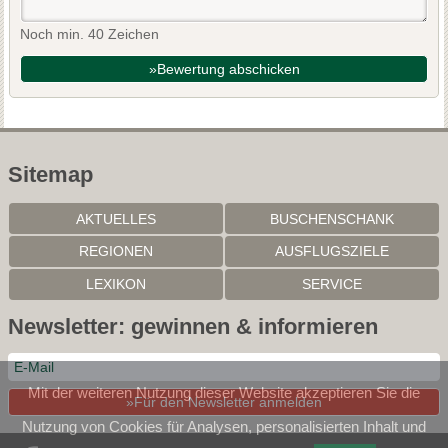
Noch min. 40 Zeichen
»Bewertung abschicken
Sitemap
AKTUELLES
BUSCHENSCHANK
REGIONEN
AUSFLUGSZIELE
LEXIKON
SERVICE
Newsletter: gewinnen & informieren
Mit der weiteren Nutzung dieser Website akzeptieren Sie die
»Für den Newsletter anmelden
Nutzung von Cookies für Analysen, personalisierten Inhalt und