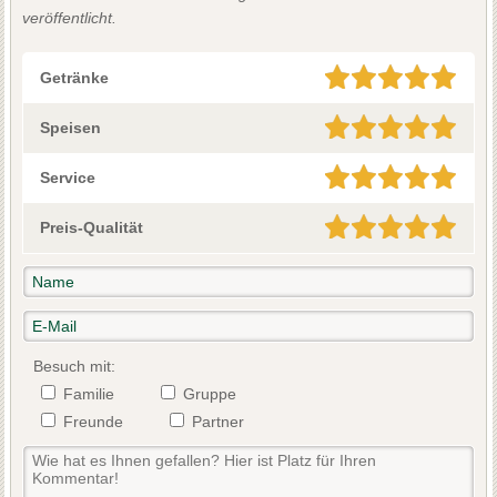
veröffentlicht.
Getränke
Speisen
Service
Preis-Qualität
Besuch mit:
Familie
Gruppe
Freunde
Partner