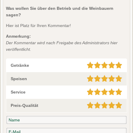
Was wollen Sie über den Betrieb und die Weinbauern
sagen?
Hier ist Platz für Ihren Kommentar!
Anmerkung:
Der Kommentar wird nach Freigabe des Administrators hier
veröffentlicht.
Getränke
Speisen
Service
Preis-Qualität