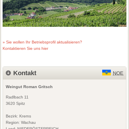
» Sie wollen Ihr Betriebsprofil aktualisieren?
Kontaktieren Sie uns hier
Kontakt
NOE
Weingut Roman Gritsch
Radlbach 11
3620 Spitz
Bezirk:
Krems
Region: Wachau
Land: NIEDERÖSTERREICH