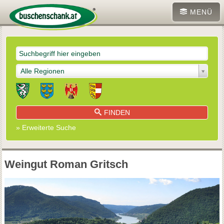
MENÜ
Alle Regionen
FINDEN
» Erweiterte Suche
Weingut Roman Gritsch