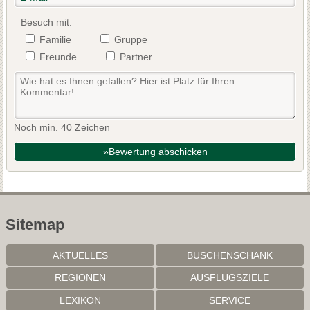
Besuch mit:
Familie
Gruppe
Freunde
Partner
Noch min. 40 Zeichen
»Bewertung abschicken
Sitemap
AKTUELLES
BUSCHENSCHANK
REGIONEN
AUSFLUGSZIELE
LEXIKON
SERVICE