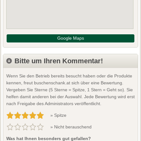
Google Maps
Bitte um Ihren Kommentar!
Wenn Sie den Betrieb bereits besucht haben oder die Produkte
kennen, freut buschenschank.at sich über eine Bewertung.
Vergeben Sie Sterne (5 Sterne = Spitze, 1 Stern = Geht so). Sie
helfen damit anderen bei der Auswahl. Jede Bewertung wird erst
nach Freigabe des Administrators veröffentlicht.
» Spitze
» Nicht berauschend
Was hat Ihnen besonders gut gefallen?