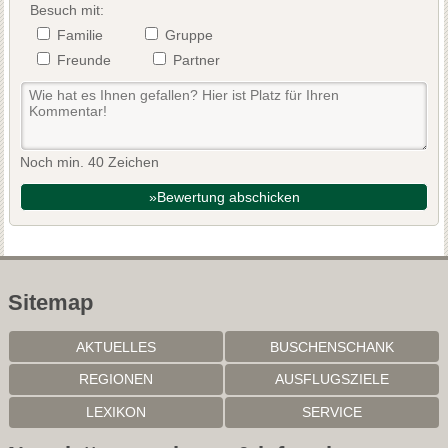
Besuch mit:
Familie
Gruppe
Freunde
Partner
Noch min. 40 Zeichen
»Bewertung abschicken
Sitemap
AKTUELLES
BUSCHENSCHANK
REGIONEN
AUSFLUGSZIELE
LEXIKON
SERVICE