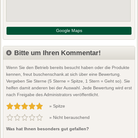
Google Maps
Bitte um Ihren Kommentar!
Wenn Sie den Betrieb bereits besucht haben oder die Produkte
kennen, freut buschenschank.at sich über eine Bewertung.
Vergeben Sie Sterne (5 Sterne = Spitze, 1 Stern = Geht so). Sie
helfen damit anderen bei der Auswahl. Jede Bewertung wird erst
nach Freigabe des Administrators veröffentlicht.
» Spitze
» Nicht berauschend
Was hat Ihnen besonders gut gefallen?