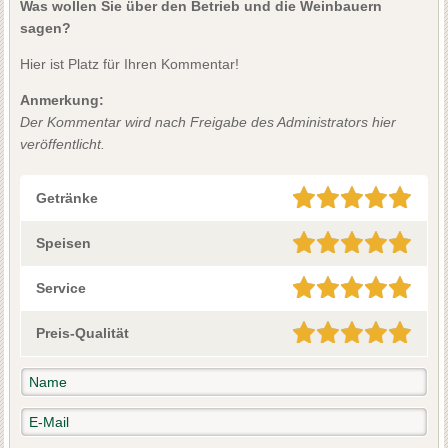
Was wollen Sie über den Betrieb und die Weinbauern
sagen?
Hier ist Platz für Ihren Kommentar!
Anmerkung:
Der Kommentar wird nach Freigabe des Administrators hier
veröffentlicht.
Getränke
Speisen
Service
Preis-Qualität