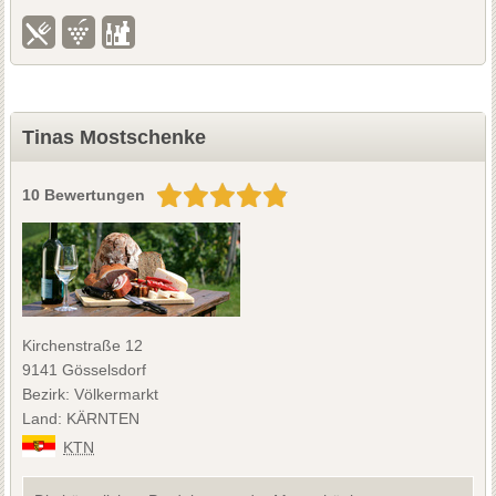
Tinas Mostschenke
10 Bewertungen
Kirchenstraße 12
9141 Gösselsdorf
Bezirk: Völkermarkt
Land: KÄRNTEN
KTN