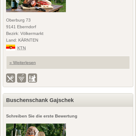
Oberburg 73
9141 Eberndorf
Bezirk: Völkermarkt
Land: KÄRNTEN
KTN
» Weiterlesen
Buschenschank Gajschek
Schreiben Sie die erste Bewertung