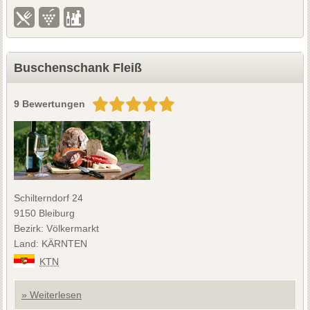
Buschenschank Fleiß
9 Bewertungen
Schilterndorf 24
9150 Bleiburg
Bezirk: Völkermarkt
Land: KÄRNTEN
KTN
» Weiterlesen