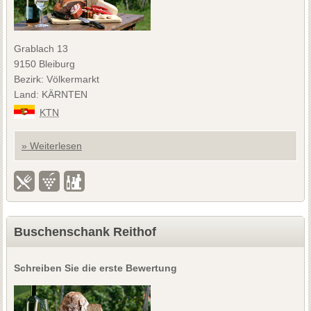
Grablach 13
9150 Bleiburg
Bezirk: Völkermarkt
Land: KÄRNTEN
KTN
» Weiterlesen
Buschenschank Reithof
Schreiben Sie die erste Bewertung