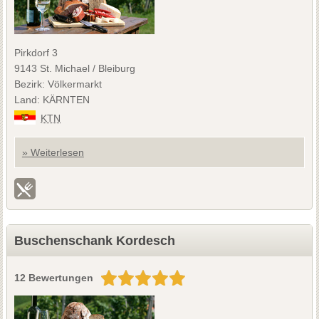
Pirkdorf 3
9143 St. Michael / Bleiburg
Bezirk: Völkermarkt
Land: KÄRNTEN
KTN
» Weiterlesen
Buschenschank Kordesch
12 Bewertungen