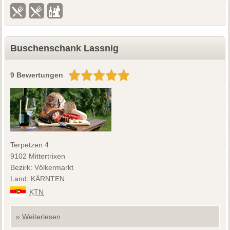
Buschenschank Lassnig
9 Bewertungen
Terpetzen 4
9102 Mittertrixen
Bezirk: Völkermarkt
Land: KÄRNTEN
KTN
» Weiterlesen