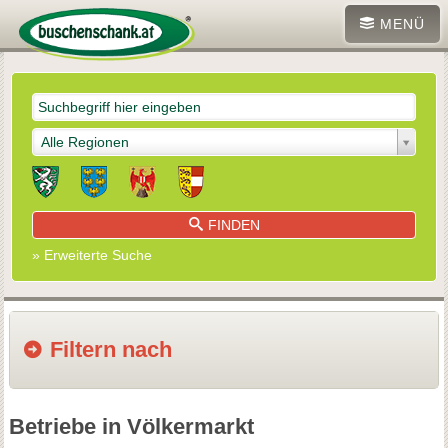
MENÜ
Alle Regionen
FINDEN
» Erweiterte Suche
Filtern nach
Betriebe in Völkermarkt