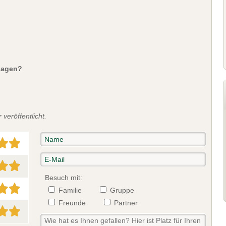
sagen?
veröffentlicht.
Besuch mit:
Familie
Gruppe
Freunde
Partner