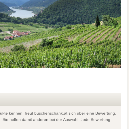
ukte kennen, freut buschenschank.at sich über eine Bewertung.
). Sie helfen damit anderen bei der Auswahl. Jede Bewertung