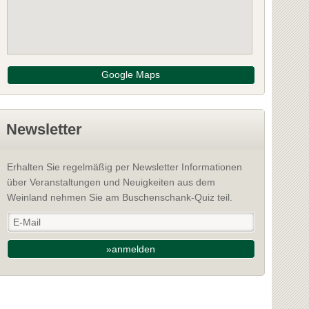
Google Maps
Newsletter
Erhalten Sie regelmäßig per Newsletter Informationen
über Veranstaltungen und Neuigkeiten aus dem
Weinland nehmen Sie am Buschenschank-Quiz teil.
»anmelden