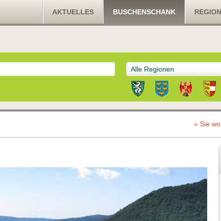
AKTUELLES
BUSCHENSCHANK
REGIO
Alle Regionen
» Sie wo