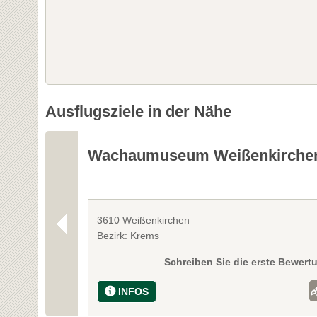
Ausflugsziele in der Nähe
Wachaumuseum Weißenkirche
3610 Weißenkirchen
Bezirk: Krems
Schreiben Sie die erste Bewert
INFOS