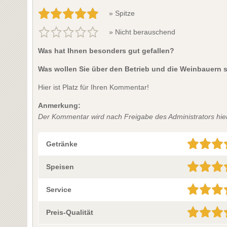
» Spitze
» Nicht berauschend
Was hat Ihnen besonders gut gefallen?
Was wollen Sie über den Betrieb und die Weinbauern 
Hier ist Platz für Ihren Kommentar!
Anmerkung:
Der Kommentar wird nach Freigabe des Administrators hier 
Getränke
Speisen
Service
Preis-Qualität