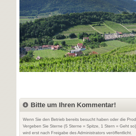
Bitte um Ihren Kommentar!
Wenn Sie den Betrieb bereits besucht haben oder die Prod
Vergeben Sie Sterne (5 Sterne = Spitze, 1 Stern = Geht so
wird erst nach Freigabe des Administrators veröffentlicht.