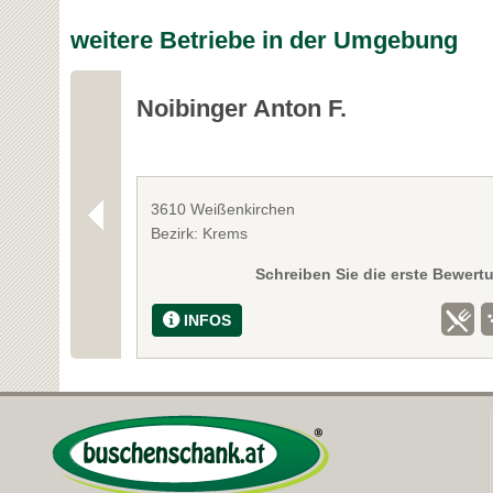
weitere Betriebe in der Umgebung
Noibinger Anton F.
3610 Weißenkirchen
Bezirk: Krems
Schreiben Sie die erste Bewert
INFOS