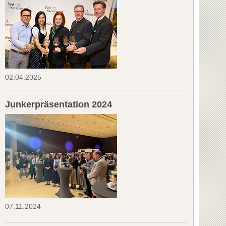
02.04.2025
Junkerpräsentation 2024
07.11.2024