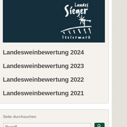
Landesweinbewertung 2024
Landesweinbewertung 2023
Landesweinbewertung 2022
Landesweinbewertung 2021
Seite durchsuchen