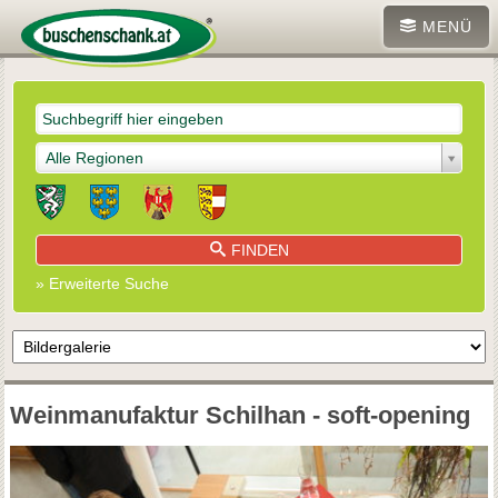
MENÜ
Alle Regionen
FINDEN
» Erweiterte Suche
Weinmanufaktur Schilhan - soft-opening