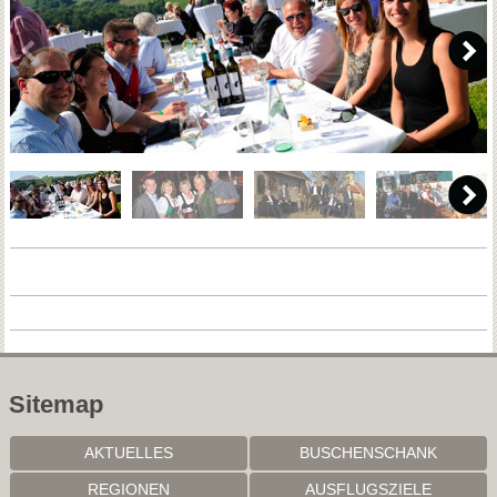
Sitemap
AKTUELLES
BUSCHENSCHANK
REGIONEN
AUSFLUGSZIELE