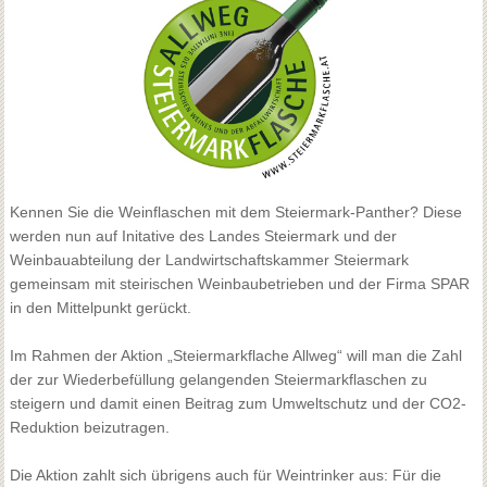
Kennen Sie die Weinflaschen mit dem Steiermark-Panther? Diese
werden nun auf Initative des Landes Steiermark und der
Weinbauabteilung der Landwirtschaftskammer Steiermark
gemeinsam mit steirischen Weinbaubetrieben und der Firma SPAR
in den Mittelpunkt gerückt.
Im Rahmen der Aktion „Steiermarkflache Allweg“ will man die Zahl
der zur Wiederbefüllung gelangenden Steiermarkflaschen zu
steigern und damit einen Beitrag zum Umweltschutz und der CO2-
Reduktion beizutragen.
Die Aktion zahlt sich übrigens auch für Weintrinker aus: Für die