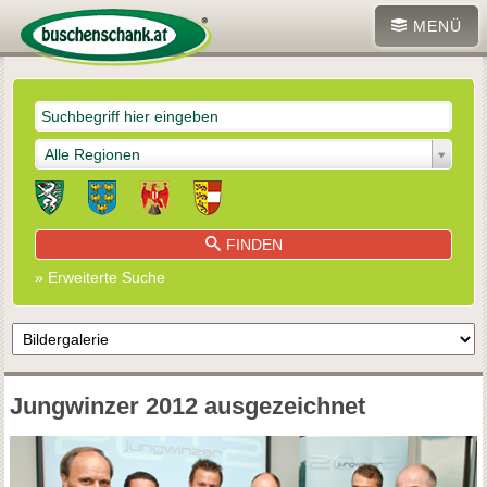
MENÜ
Alle Regionen
FINDEN
» Erweiterte Suche
Jungwinzer 2012 ausgezeichnet