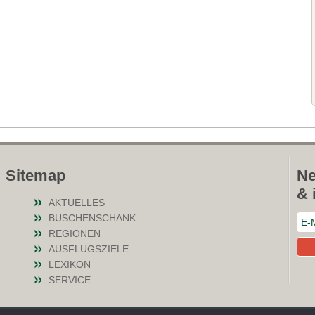
Sitemap
Ne
& 
AKTUELLES
BUSCHENSCHANK
REGIONEN
AUSFLUGSZIELE
LEXIKON
SERVICE