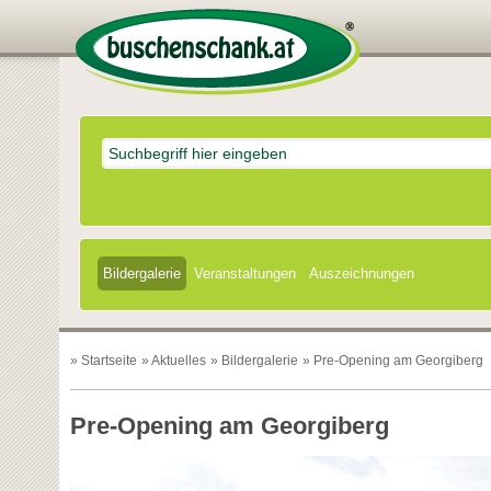
Bildergalerie
Veranstaltungen
Auszeichnungen
»
Startseite
»
Aktuelles
»
Bildergalerie
» Pre-Opening am Georgiberg
Pre-Opening am Georgiberg