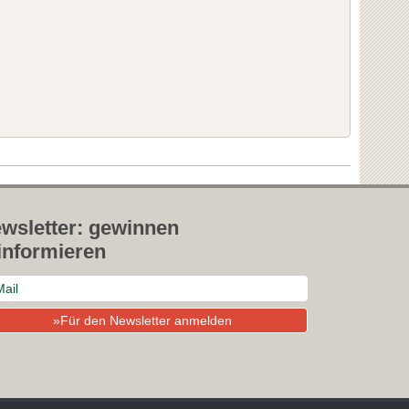
wsletter: gewinnen
informieren
»Für den Newsletter anmelden