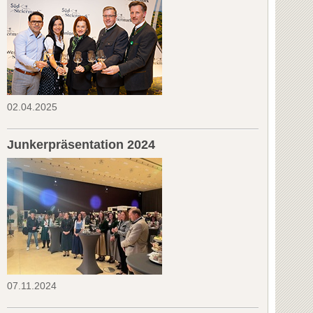
02.04.2025
Junkerpräsentation 2024
07.11.2024