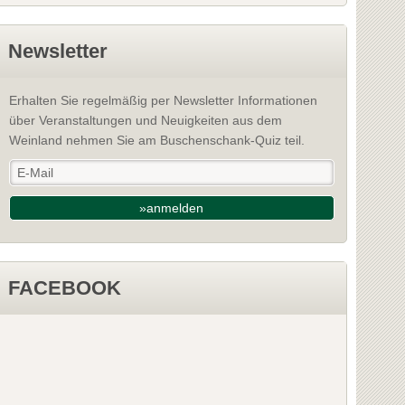
Newsletter
Erhalten Sie regelmäßig per Newsletter Informationen
über Veranstaltungen und Neuigkeiten aus dem
Weinland nehmen Sie am Buschenschank-Quiz teil.
»anmelden
FACEBOOK