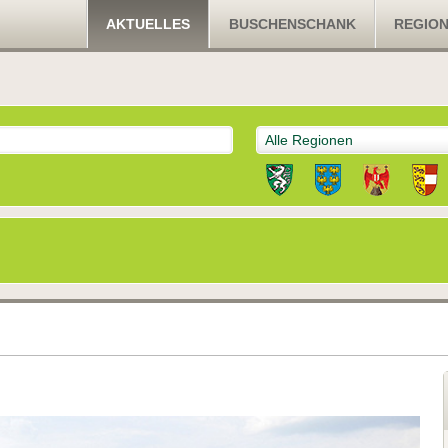
AKTUELLES
BUSCHENSCHANK
REGIO
Alle Regionen