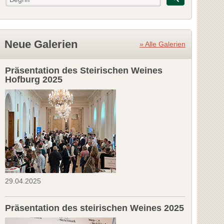
Neue Galerien
» Alle Galerien
Präsentation des Steirischen Weines
Hofburg 2025
29.04.2025
Präsentation des steirischen Weines 2025