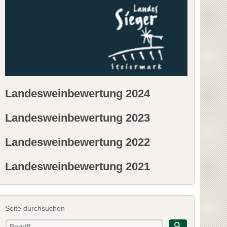
Landesweinbewertung 2024
Landesweinbewertung 2023
Landesweinbewertung 2022
Landesweinbewertung 2021
Seite durchsuchen