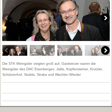
Die STK Weingüter zeigten groß auf, Gastwinzer waren die
Weingüter des DAC Eisenberges: Jalits, Kopfensteiner, Krutzler,
Schützenhof, Stubits, Straka und Wachter-Wiesler