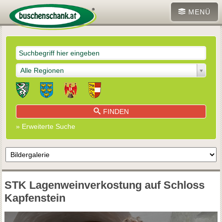
MENÜ
Alle Regionen
FINDEN
» Erweiterte Suche
STK Lagenweinverkostung auf Schloss
Kapfenstein