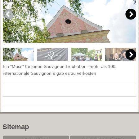
Ein "Muss" für jeden Sauvignon Liebhaber - mehr als 100
internationale Sauvignon´s gab es zu verkosten
Sitemap