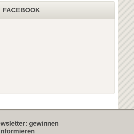
FACEBOOK
wsletter: gewinnen
informieren