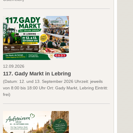
12.09.2026
117. Gady Markt in Lebring
(Datum: 12. und 13. September 2026 Uhrzeit: jeweils
von 8:00 bis 18:00 Uhr Ort: Gady Markt, Lebring Eintritt:
frei)