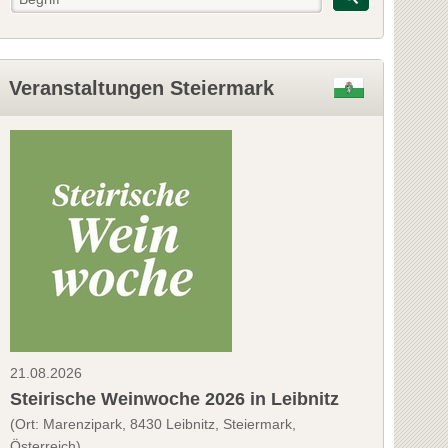
Veranstaltungen Steiermark
21.08.2026
Steirische Weinwoche 2026 in Leibnitz
(Ort: Marenzipark, 8430 Leibnitz, Steiermark,
Österreich)