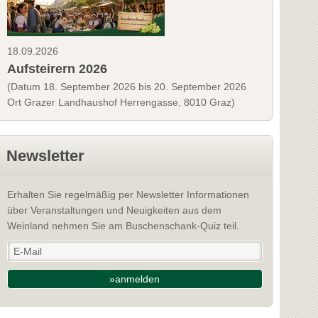
18.09.2026
Aufsteirern 2026
(Datum 18. September 2026 bis 20. September 2026
Ort Grazer Landhaushof Herrengasse, 8010 Graz)
Newsletter
Erhalten Sie regelmäßig per Newsletter Informationen
über Veranstaltungen und Neuigkeiten aus dem
Weinland nehmen Sie am Buschenschank-Quiz teil.
»anmelden