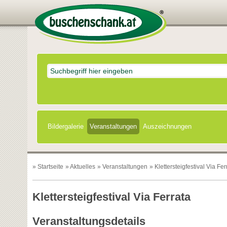
Bildergalerie
Veranstaltungen
Auszeichnungen
»
Startseite
»
Aktuelles
»
Veranstaltungen
» Klettersteigfestival Via Fer
Klettersteigfestival Via Ferrata
Veranstaltungsdetails