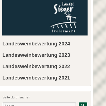
Landesweinbewertung 2024
Landesweinbewertung 2023
Landesweinbewertung 2022
Landesweinbewertung 2021
Seite durchsuchen