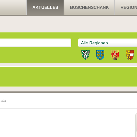
AKTUELLES
BUSCHENSCHANK
REGIO
Alle Regionen
rata