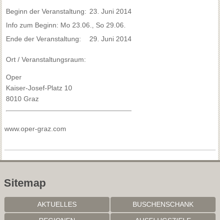
Beginn der Veranstaltung:
23. Juni 2014
Info zum Beginn: Mo 23.06., So 29.06.
Ende der Veranstaltung:
29. Juni 2014
Ort / Veranstaltungsraum:
Oper
Kaiser-Josef-Platz 10
8010 Graz
www.oper-graz.com
Sitemap
AKTUELLES
BUSCHENSCHANK