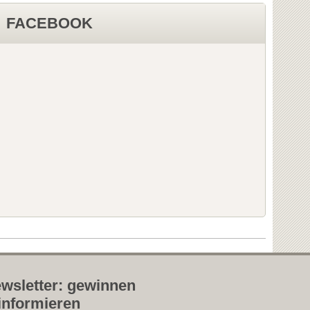
FACEBOOK
wsletter: gewinnen
informieren