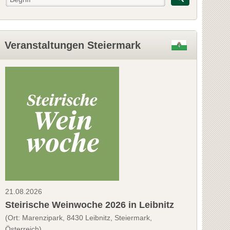
Veranstaltungen Steiermark
21.08.2026
Steirische Weinwoche 2026 in Leibnitz
(Ort: Marenzipark, 8430 Leibnitz, Steiermark,
Österreich)