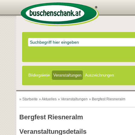
Bildergalerie
Veranstaltungen
Auszeichnungen
»
Startseite
»
Aktuelles
»
Veranstaltungen
» Bergfest Riesneralm
Bergfest Riesneralm
Veranstaltungsdetails