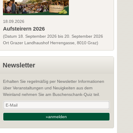
18.09.2026
Aufsteirern 2026
(Datum 18. September 2026 bis 20. September 2026
Ort Grazer Landhaushof Herrengasse, 8010 Graz)
Newsletter
Erhalten Sie regelmäßig per Newsletter Informationen
über Veranstaltungen und Neuigkeiten aus dem
Weinland nehmen Sie am Buschenschank-Quiz teil.
»anmelden