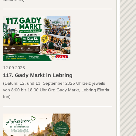
12.09.2026
117. Gady Markt in Lebring
(Datum: 12. und 13. September 2026 Uhrzeit: jeweils
von 8:00 bis 18:00 Uhr Ort: Gady Markt, Lebring Eintritt:
frei)