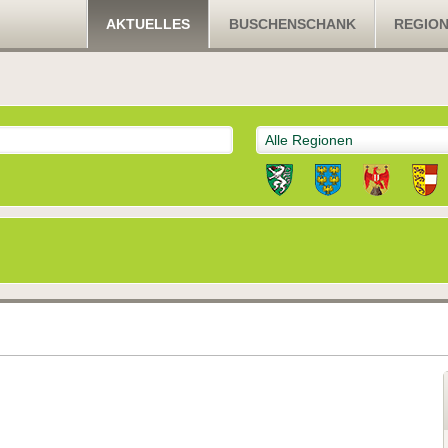
AKTUELLES
BUSCHENSCHANK
REGIO
Alle Regionen