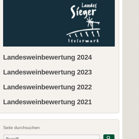
Landesweinbewertung 2024
Landesweinbewertung 2023
Landesweinbewertung 2022
Landesweinbewertung 2021
Seite durchsuchen