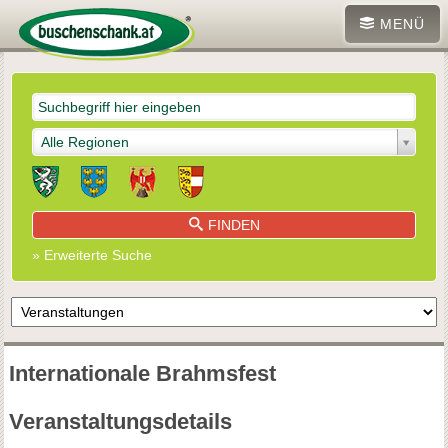
MENÜ
Alle Regionen
FINDEN
» Erweiterte Suche
Internationale Brahmsfest
Veranstaltungsdetails