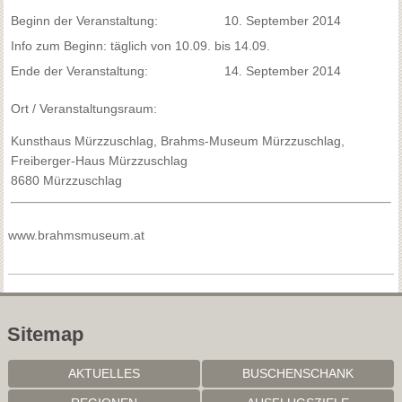
Beginn der Veranstaltung:
10. September 2014
Info zum Beginn: täglich von 10.09. bis 14.09.
Ende der Veranstaltung:
14. September 2014
Ort / Veranstaltungsraum:
Kunsthaus Mürzzuschlag, Brahms-Museum Mürzzuschlag,
Freiberger-Haus Mürzzuschlag
8680 Mürzzuschlag
www.brahmsmuseum.at
Sitemap
AKTUELLES
BUSCHENSCHANK