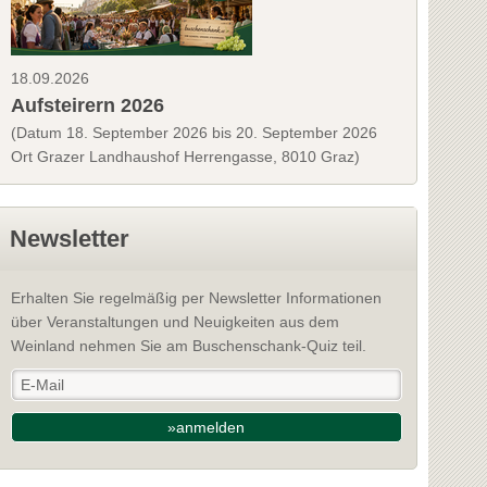
18.09.2026
Aufsteirern 2026
(Datum 18. September 2026 bis 20. September 2026
Ort Grazer Landhaushof Herrengasse, 8010 Graz)
Newsletter
Erhalten Sie regelmäßig per Newsletter Informationen
über Veranstaltungen und Neuigkeiten aus dem
Weinland nehmen Sie am Buschenschank-Quiz teil.
»anmelden