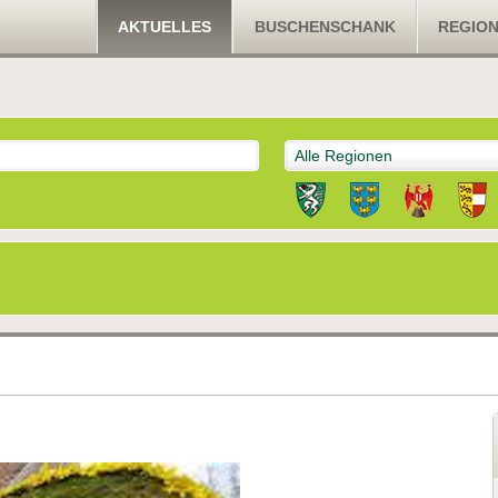
AKTUELLES
BUSCHENSCHANK
REGIO
Alle Regionen