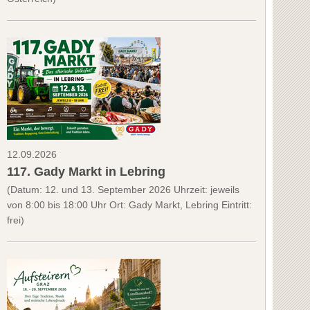
12.09.2026
117. Gady Markt in Lebring
(Datum: 12. und 13. September 2026 Uhrzeit: jeweils
von 8:00 bis 18:00 Uhr Ort: Gady Markt, Lebring Eintritt:
frei)