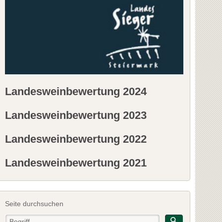
Landesweinbewertung 2024
Landesweinbewertung 2023
Landesweinbewertung 2022
Landesweinbewertung 2021
Seite durchsuchen