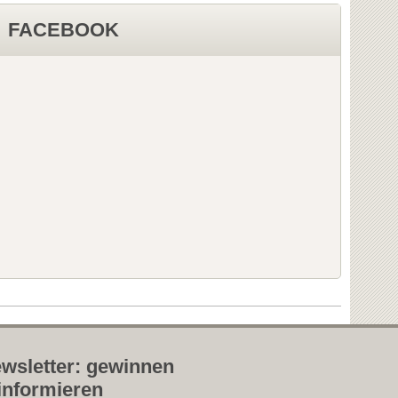
FACEBOOK
wsletter: gewinnen
informieren