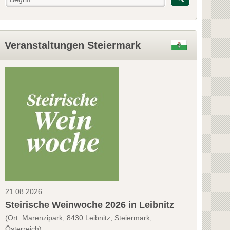
Veranstaltungen Steiermark
21.08.2026
Steirische Weinwoche 2026 in Leibnitz
(Ort: Marenzipark, 8430 Leibnitz, Steiermark,
Österreich)