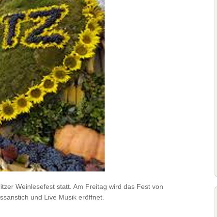
tzer Weinlesefest statt. Am Freitag wird das Fest von
ssanstich und Live Musik eröffnet.