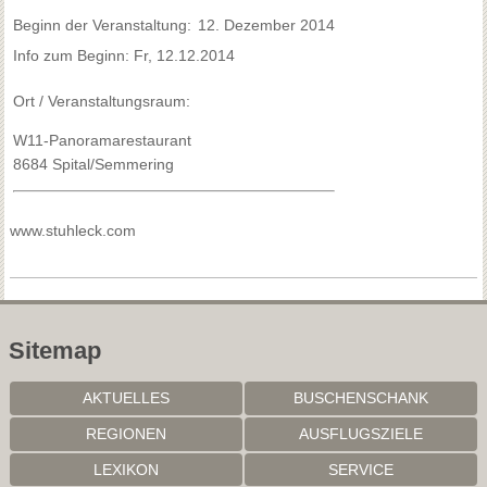
Beginn der Veranstaltung:
12. Dezember 2014
Info zum Beginn: Fr, 12.12.2014
Ort / Veranstaltungsraum:
W11-Panoramarestaurant
8684 Spital/Semmering
www.stuhleck.com
Sitemap
AKTUELLES
BUSCHENSCHANK
REGIONEN
AUSFLUGSZIELE
LEXIKON
SERVICE