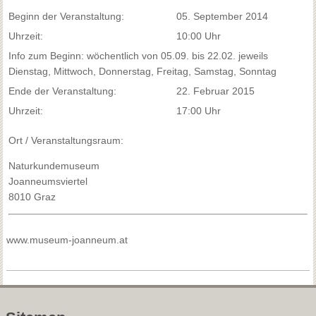
Beginn der Veranstaltung:
05. September 2014
Uhrzeit:
10:00 Uhr
Info zum Beginn: wöchentlich von 05.09. bis 22.02. jeweils
Dienstag, Mittwoch, Donnerstag, Freitag, Samstag, Sonntag
Ende der Veranstaltung:
22. Februar 2015
Uhrzeit:
17:00 Uhr
Ort / Veranstaltungsraum:
Naturkundemuseum
Joanneumsviertel
8010 Graz
www.museum-joanneum.at