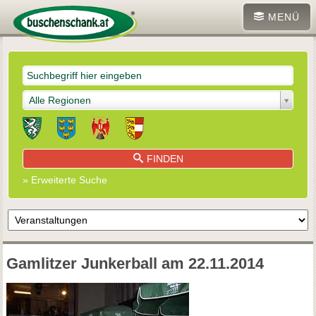
MENÜ
Alle Regionen
FINDEN
» Erweiterte Suche
Gamlitzer Junkerball am 22.11.2014