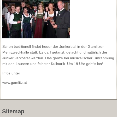
Schon traditionell findet heuer der Junkerball in der Gamlitzer
Mehrzweckhalle statt. Es darf getanzt, gelacht und natürlich der
Junker verkostet werden. Das ganze bei musikalischer Umrahmung
mit den Lausern und feinster Kulinarik. Um 19 Uhr geht's los!
Infos unter
www.gamlitz.at
Sitemap