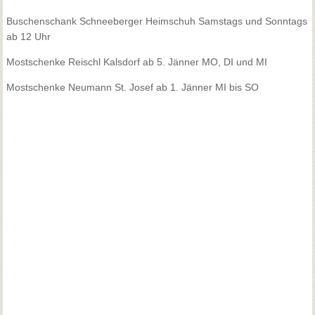
Buschenschank Schneeberger Heimschuh
Samstags und Sonntags
ab 12 Uhr
Mostschenke Reischl Kalsdorf
ab 5. Jänner MO, DI und MI
Mostschenke Neumann St. Josef
ab 1. Jänner MI bis SO