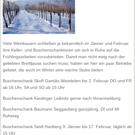
Viele Weinbauern schließen ja bekanntlich im Jänner und Februar
ihre Keller- und Buschenschanktüren um sich in Ruhe auf die
Frühlingsarbeiten vorzubereiten. Damit man nicht ewig nach der
geliebten Brettljause suchen muss, haben wir hier ein paar Betriebe
gelistet, die auch im Winter eine warme Stube bieten:
Buschenschank Skoff Gamlitz-Weinleiten
bis 2. Februar DO und FR
ab 16 Uhr, SA und SO ab 15 Uhr
Buschenschank Kieslinger Leibnitz
gerne nach Voranmeldung
Buschenschank Baumann Seggauberg
ganzjährig, DI und MI
Ruhetag
Buschenschank Seidl Hartberg
9. Jänner bis 17. Februar, täglich ab
15 Uhr