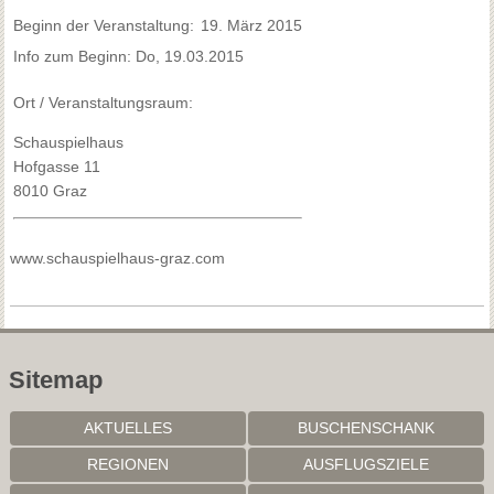
Beginn der Veranstaltung:
19. März 2015
Info zum Beginn: Do, 19.03.2015
Ort / Veranstaltungsraum:
Schauspielhaus
Hofgasse 11
8010 Graz
www.schauspielhaus-graz.com
Sitemap
AKTUELLES
BUSCHENSCHANK
REGIONEN
AUSFLUGSZIELE