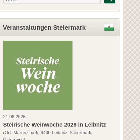
Veranstaltungen Steiermark
21.08.2026
Steirische Weinwoche 2026 in Leibnitz
(Ort: Marenzipark, 8430 Leibnitz, Steiermark,
Österreich)