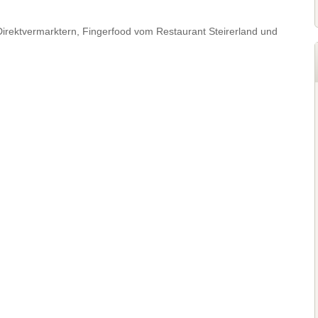
irektvermarktern, Fingerfood vom Restaurant Steirerland und