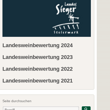
Landesweinbewertung 2024
Landesweinbewertung 2023
Landesweinbewertung 2022
Landesweinbewertung 2021
Seite durchsuchen