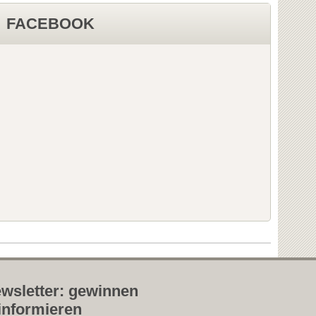
FACEBOOK
wsletter: gewinnen
informieren