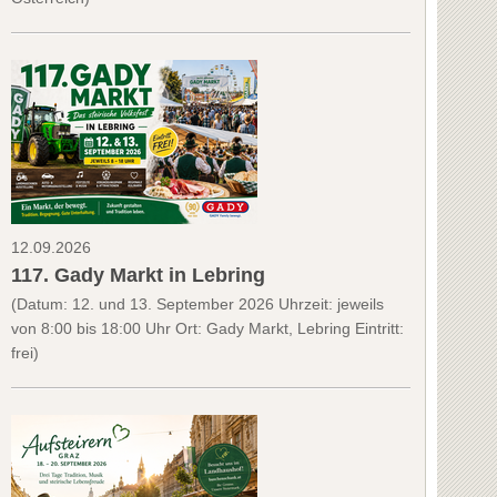
12.09.2026
117. Gady Markt in Lebring
(Datum: 12. und 13. September 2026 Uhrzeit: jeweils
von 8:00 bis 18:00 Uhr Ort: Gady Markt, Lebring Eintritt:
frei)