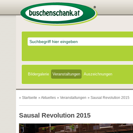
Bildergalerie
Veranstaltungen
Auszeichnungen
»
Startseite
»
Aktuelles
»
Veranstaltungen
» Sausal Revolution 2015
Sausal Revolution 2015