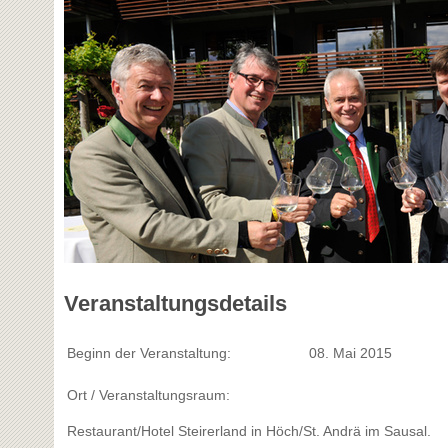
Veranstaltungsdetails
Beginn der Veranstaltung:
08. Mai 2015
Ort / Veranstaltungsraum:
Restaurant/Hotel Steirerland in Höch/St. Andrä im Sausal.