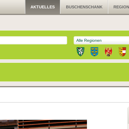
AKTUELLES
BUSCHENSCHANK
REGIO
Alle Regionen