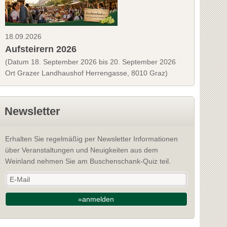
18.09.2026
Aufsteirern 2026
(Datum 18. September 2026 bis 20. September 2026
Ort Grazer Landhaushof Herrengasse, 8010 Graz)
Newsletter
Erhalten Sie regelmäßig per Newsletter Informationen
über Veranstaltungen und Neuigkeiten aus dem
Weinland nehmen Sie am Buschenschank-Quiz teil.
»anmelden