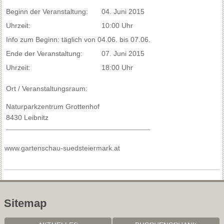
Beginn der Veranstaltung:
04. Juni 2015
Uhrzeit:
10:00 Uhr
Info zum Beginn: täglich von 04.06. bis 07.06.
Ende der Veranstaltung:
07. Juni 2015
Uhrzeit:
18:00 Uhr
Ort / Veranstaltungsraum:
Naturparkzentrum Grottenhof
8430 Leibnitz
www.gartenschau-suedsteiermark.at
Sitemap