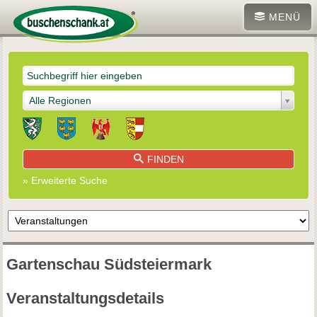
MENÜ
Alle Regionen
FINDEN
» Erweiterte Suche
Gartenschau Südsteiermark
Veranstaltungsdetails