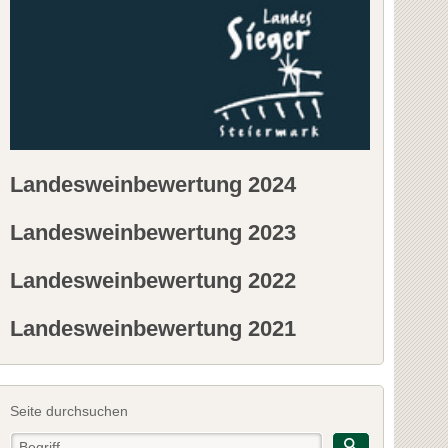
Landesweinbewertung 2024
Landesweinbewertung 2023
Landesweinbewertung 2022
Landesweinbewertung 2021
Seite durchsuchen