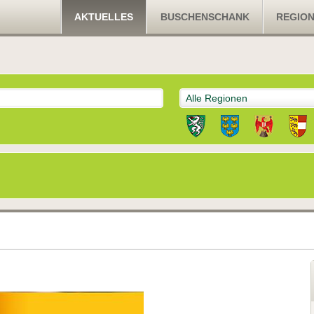
AKTUELLES
BUSCHENSCHANK
REGIO
Alle Regionen