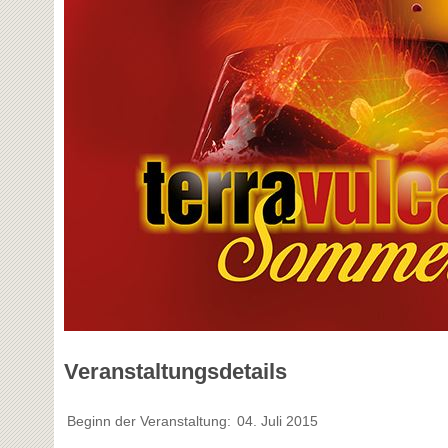
Veranstaltungsdetails
Beginn der Veranstaltung:
04. Juli 2015