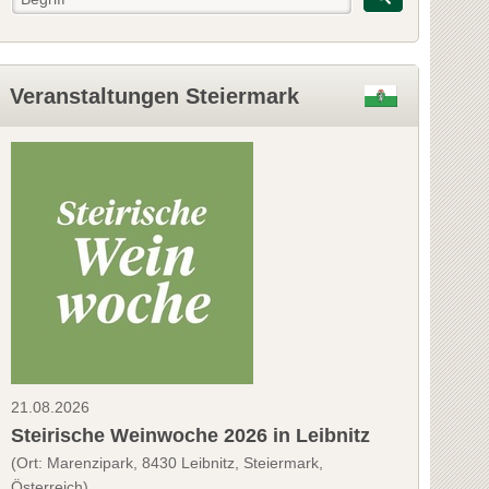
Veranstaltungen Steiermark
21.08.2026
Steirische Weinwoche 2026 in Leibnitz
(Ort: Marenzipark, 8430 Leibnitz, Steiermark,
Österreich)