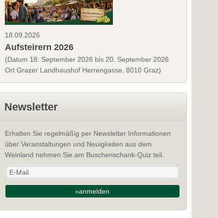
18.09.2026
Aufsteirern 2026
(Datum 18. September 2026 bis 20. September 2026
Ort Grazer Landhaushof Herrengasse, 8010 Graz)
Newsletter
Erhalten Sie regelmäßig per Newsletter Informationen
über Veranstaltungen und Neuigkeiten aus dem
Weinland nehmen Sie am Buschenschank-Quiz teil.
»anmelden