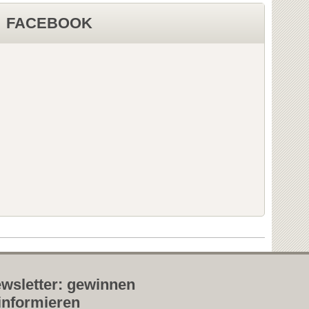
FACEBOOK
wsletter: gewinnen
informieren