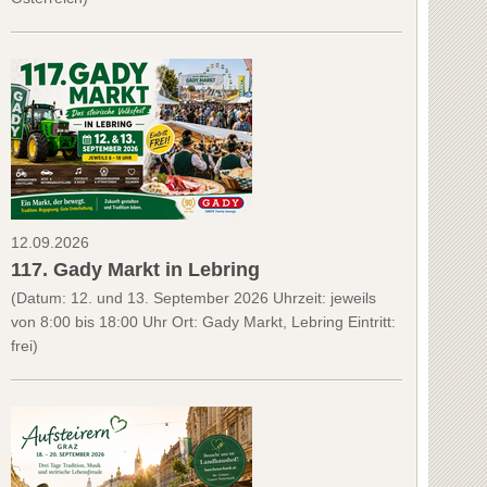
12.09.2026
117. Gady Markt in Lebring
(Datum: 12. und 13. September 2026 Uhrzeit: jeweils
von 8:00 bis 18:00 Uhr Ort: Gady Markt, Lebring Eintritt:
frei)