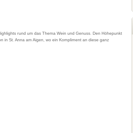
n Highlights rund um das Thema Wein und Genuss. Den Höhepunkt
on in St. Anna am Aigen, wo ein Kompliment an diese ganz